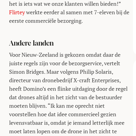
het is iets wat we onze klanten willen bieden!”
Flirtey
werkte eerder al samen met 7-eleven bij de
eerste commerciële bezorging.
Andere landen
Voor Nieuw-Zeeland is gekozen omdat daar de
juiste regels zijn voor de bezorgservice, vertelt
Simon Bridges. Maar volgens Philip Solaris,
directeur van dronebedrijf X-craft Enterprises,
heeft Domino’s een flinke uitdaging door de regel
dat drones altijd in het zicht van de bestuurder
moeten blijven. “Ik kan me oprecht niet
voorstellen hoe dat idee commercieel gezien
levensvatbaar is, omdat je iemand letterlijk mee
moet laten lopen om de drone in het zicht te