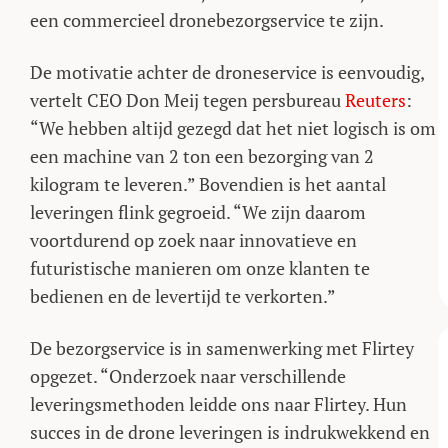
een commercieel dronebezorgservice te zijn.
De motivatie achter de droneservice is eenvoudig,
vertelt CEO Don Meij tegen persbureau
Reuters
:
“We hebben altijd gezegd dat het niet logisch is om
een machine van 2 ton een bezorging van 2
kilogram te leveren.” Bovendien is het aantal
leveringen flink gegroeid. “We zijn daarom
voortdurend op zoek naar innovatieve en
futuristische manieren om onze klanten te
bedienen en de levertijd te verkorten.”
De bezorgservice is in samenwerking met Flirtey
opgezet. “Onderzoek naar verschillende
leveringsmethoden leidde ons naar Flirtey. Hun
succes in de drone leveringen is indrukwekkend en