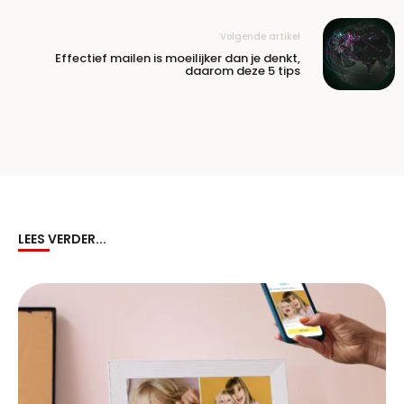
Volgende artikel
Effectief mailen is moeilijker dan je denkt,
daarom deze 5 tips
LEES VERDER...