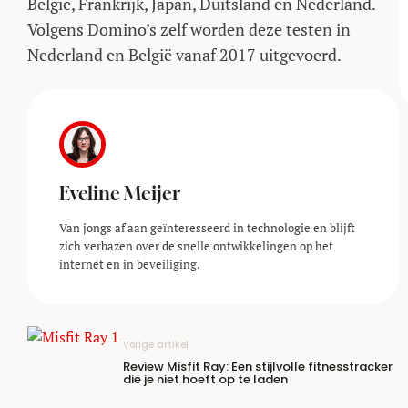
België, Frankrijk, Japan, Duitsland en Nederland.
Volgens Domino’s zelf worden deze testen in
Nederland en België vanaf 2017 uitgevoerd.
Eveline Meijer
Van jongs af aan geïnteresseerd in technologie en blijft
zich verbazen over de snelle ontwikkelingen op het
internet en in beveiliging.
Vorige artikel
Review Misfit Ray: Een stijlvolle fitnesstracker
die je niet hoeft op te laden