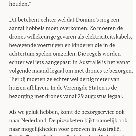
houden.”
Dit betekent echter wel dat Domino’s nog een
aantal hobbels moet overkomen. Zo moeten de
drones willekeurige gevaren als elektriciteitskabels,
bewegende voertuigen en kinderen die in de
achtertuin spelen omzeilen. Die regels worden
echter wel iets aangepast: in Australië is het vanaf
volgende maand legaal om met drones te bezorgen.
Hierbij moeten ze echter wel dertig meter van
huizen afblijven. In de Verenigde Staten is de
bezorging met drones vanaf 29 augustus legaal.
Als we geluk hebben, komt de bezorgservice ook
naar Nederland. De pizzaketen kijkt namelijk ook
naar mogelijkheden voor proeven in Australië,