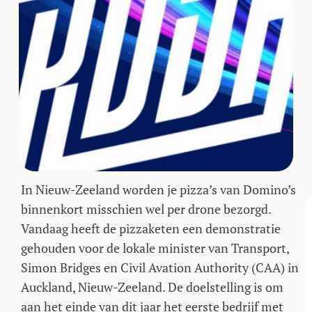
In Nieuw-Zeeland worden je pizza’s van Domino’s
binnenkort misschien wel per drone bezorgd.
Vandaag heeft de pizzaketen een demonstratie
gehouden voor de lokale minister van Transport,
Simon Bridges en Civil Avation Authority (CAA) in
Auckland, Nieuw-Zeeland. De doelstelling is om
aan het einde van dit jaar het eerste bedrijf met