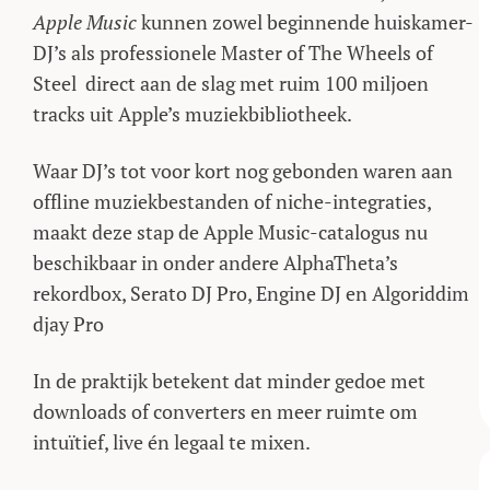
Apple Music
kunnen zowel beginnende huiskamer-
DJ’s als professionele Master of The Wheels of
Steel direct aan de slag met ruim 100 miljoen
tracks uit Apple’s muziekbibliotheek.
Waar DJ’s tot voor kort nog gebonden waren aan
offline muziekbestanden of niche-integraties,
maakt deze stap de Apple Music-catalogus nu
beschikbaar in onder andere AlphaTheta’s
rekordbox, Serato DJ Pro, Engine DJ en Algoriddim
djay Pro
In de praktijk betekent dat minder gedoe met
downloads of converters en meer ruimte om
intuïtief, live én legaal te mixen.