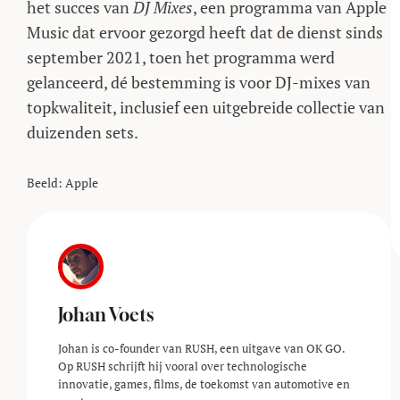
het succes van
DJ Mixes
, een programma van Apple
Music dat ervoor gezorgd heeft dat de dienst sinds
september 2021, toen het programma werd
gelanceerd, dé bestemming is voor DJ-mixes van
topkwaliteit, inclusief een uitgebreide collectie van
duizenden sets.
Beeld: Apple
Johan Voets
Johan is co-founder van RUSH, een uitgave van OK GO.
Op RUSH schrijft hij vooral over technologische
innovatie, games, films, de toekomst van automotive en