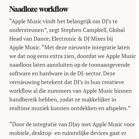
Naadloze workflow
“Apple Music vindt het belangrijk om DJ’s te
ondersteunen”, zegt Stephen Campbell, Global
Head van Dance, Electronic & DJ Mixes bij
Apple Music. “Met deze nieuwste integratie laten
we dat nog eens extra zien, doordat we Apple Music
naadloos laten aansluiten op de toonaangevende
software en hardware in de DJ-sector. Deze
vernieuwing betekent dat DJ’s in hun creatieve
workflow al die nummers van Apple Music binnen
handbereik hebben, zodat ze makkelijker in
realtime muziek kunnen ontdekken en afspelen.”
“Door de integratie van DJay met Apple Music voor
mobiele, desktop- en ruimtelijke devices gaat er