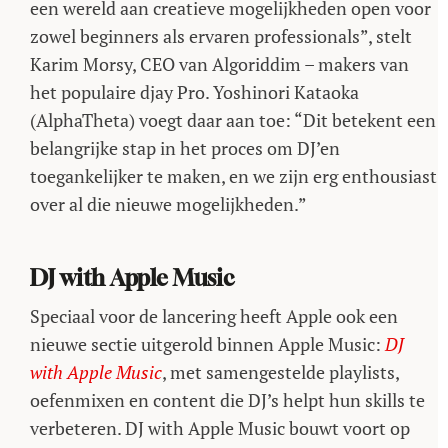
een wereld aan creatieve mogelijkheden open voor
zowel beginners als ervaren professionals”, stelt
Karim Morsy, CEO van Algoriddim – makers van
het populaire djay Pro. Yoshinori Kataoka
(AlphaTheta) voegt daar aan toe: “Dit betekent een
belangrijke stap in het proces om DJ’en
toegankelijker te maken, en we zijn erg enthousiast
over al die nieuwe mogelijkheden.”
DJ with Apple Music
Speciaal voor de lancering heeft Apple ook een
nieuwe sectie uitgerold binnen Apple Music:
DJ
with Apple Music
, met samengestelde playlists,
oefenmixen en content die DJ’s helpt hun skills te
verbeteren. DJ with Apple Music bouwt voort op