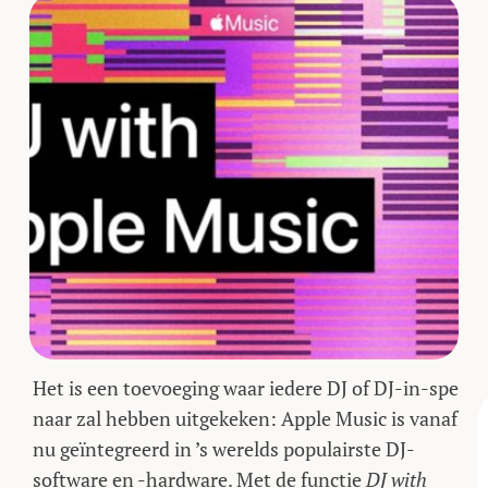
Het is een toevoeging waar iedere DJ of DJ-in-spe
naar zal hebben uitgekeken: Apple Music is vanaf
nu geïntegreerd in ’s werelds populairste DJ-
software en -hardware. Met de functie
DJ with