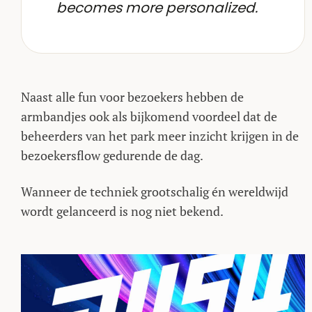
becomes more personalized.
Naast alle fun voor bezoekers hebben de
armbandjes ook als bijkomend voordeel dat de
beheerders van het park meer inzicht krijgen in de
bezoekersflow gedurende de dag.
Wanneer de techniek grootschalig én wereldwijd
wordt gelanceerd is nog niet bekend.