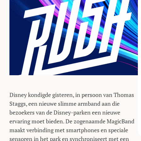
Disney kondigde gisteren, in persoon van Thomas
Staggs, een nieuwe slimme armband aan die
bezoekers van de Disney-parken een nieuwe
ervaring moet bieden. De zogenaamde MagicBand
maakt verbinding met smartphones en speciale
sensoren in het park en synchroniseert met een