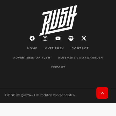
HOME
OVER RUSH
CONTACT
ADVERTEREN OP RUSH
ALGEMENE VOORWAARDEN
PRIVACY
OK GO bv
©2026 - Alle rechten voorbehouden