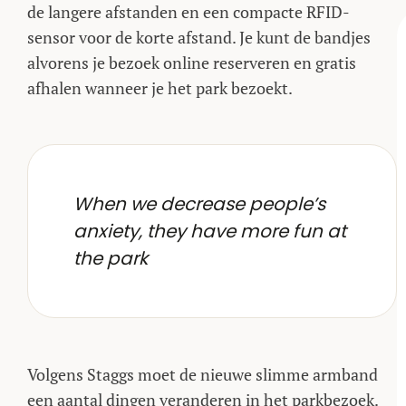
de langere afstanden en een compacte RFID-
sensor voor de korte afstand. Je kunt de bandjes
alvorens je bezoek online reserveren en gratis
afhalen wanneer je het park bezoekt.
When we decrease people’s
anxiety, they have more fun at
the park
Volgens Staggs moet de nieuwe slimme armband
een aantal dingen veranderen in het parkbezoek.