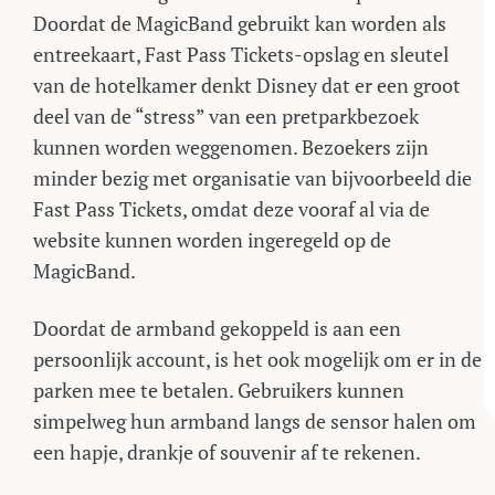
Doordat de MagicBand gebruikt kan worden als
entreekaart, Fast Pass Tickets-opslag en sleutel
van de hotelkamer denkt Disney dat er een groot
deel van de “stress” van een pretparkbezoek
kunnen worden weggenomen. Bezoekers zijn
minder bezig met organisatie van bijvoorbeeld die
Fast Pass Tickets, omdat deze vooraf al via de
website kunnen worden ingeregeld op de
MagicBand.
Doordat de armband gekoppeld is aan een
persoonlijk account, is het ook mogelijk om er in de
parken mee te betalen. Gebruikers kunnen
simpelweg hun armband langs de sensor halen om
een hapje, drankje of souvenir af te rekenen.