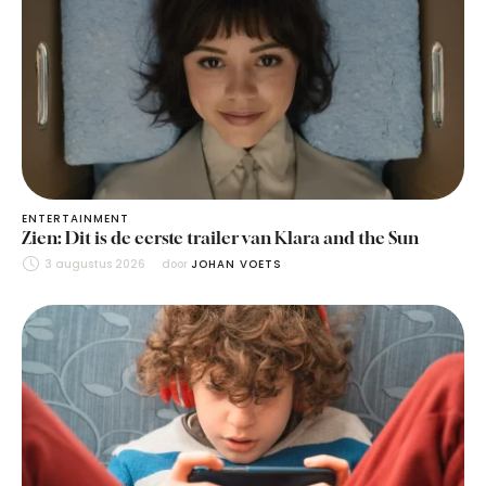
ENTERTAINMENT
Zien: Dit is de eerste trailer van Klara and the Sun
3 augustus 2026
door 
JOHAN VOETS