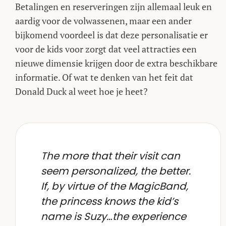
Betalingen en reserveringen zijn allemaal leuk en
aardig voor de volwassenen, maar een ander
bijkomend voordeel is dat deze personalisatie er
voor de kids voor zorgt dat veel attracties een
nieuwe dimensie krijgen door de extra beschikbare
informatie. Of wat te denken van het feit dat
Donald Duck al weet hoe je heet?
The more that their visit can
seem personalized, the better.
If, by virtue of the MagicBand,
the princess knows the kid’s
name is Suzy…the experience