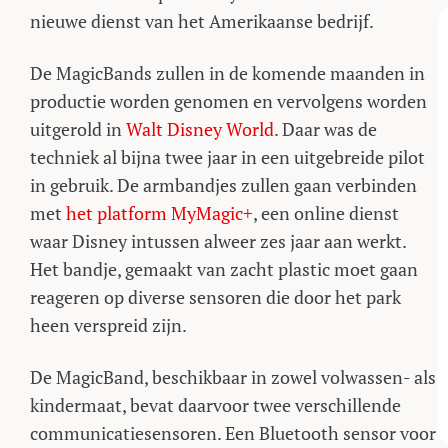
nieuwe dienst van het Amerikaanse bedrijf.
De MagicBands zullen in de komende maanden in
productie worden genomen en vervolgens worden
uitgerold in
Walt Disney World
. Daar was de
techniek al bijna twee jaar in een uitgebreide pilot
in gebruik. De armbandjes zullen gaan verbinden
met
het platform MyMagic+
, een online dienst
waar Disney intussen alweer zes jaar aan werkt.
Het bandje, gemaakt van zacht plastic moet gaan
reageren op diverse sensoren die door het park
heen verspreid zijn.
De MagicBand, beschikbaar in zowel volwassen- als
kindermaat, bevat daarvoor twee verschillende
communicatiesensoren. Een Bluetooth sensor voor