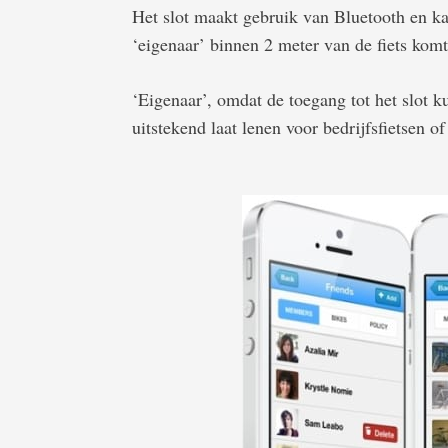
Het slot maakt gebruik van Bluetooth en 
‘eigenaar’ binnen 2 meter van de fiets komt
‘Eigenaar’, omdat de toegang tot het slot k
uitstekend laat lenen voor bedrijfsfietsen o