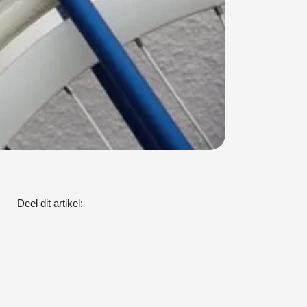
Deel dit artikel: