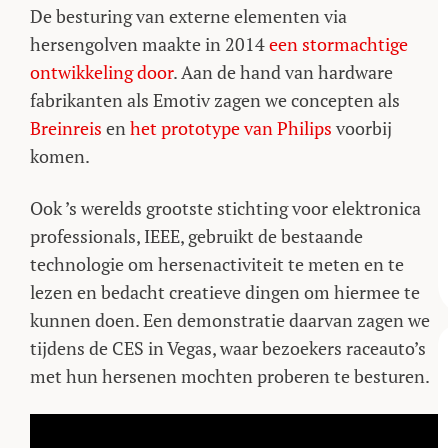
De besturing van externe elementen via
hersengolven maakte in 2014
een stormachtige
ontwikkeling door
. Aan de hand van hardware
fabrikanten als Emotiv zagen we concepten als
Breinreis
en
het prototype van Philips
voorbij
komen.
Ook ’s werelds grootste stichting voor elektronica
professionals, IEEE, gebruikt de bestaande
technologie om hersenactiviteit te meten en te
lezen en bedacht creatieve dingen om hiermee te
kunnen doen. Een demonstratie daarvan zagen we
tijdens de CES in Vegas, waar bezoekers raceauto’s
met hun hersenen mochten proberen te besturen.