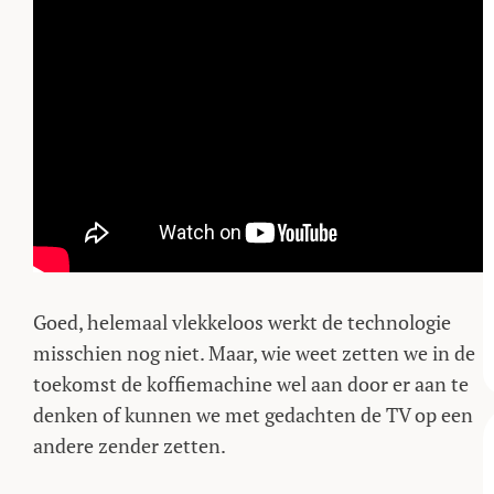
Goed, helemaal vlekkeloos werkt de technologie
misschien nog niet. Maar, wie weet zetten we in de
toekomst de koffiemachine wel aan door er aan te
denken of kunnen we met gedachten de TV op een
andere zender zetten.