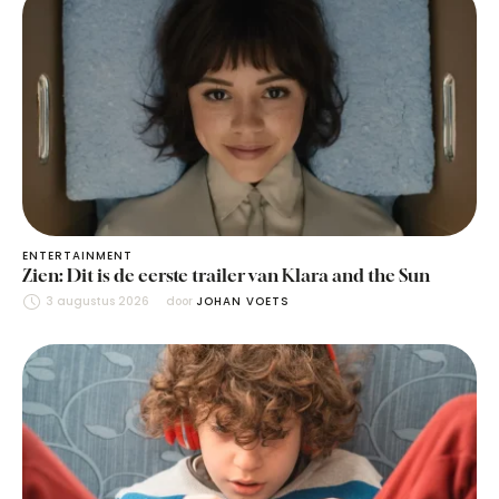
ENTERTAINMENT
Zien: Dit is de eerste trailer van Klara and the Sun
3 augustus 2026
door 
JOHAN VOETS