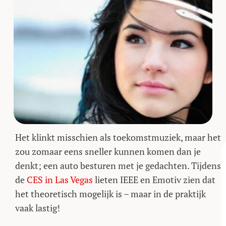
Het klinkt misschien als toekomstmuziek, maar het
zou zomaar eens sneller kunnen komen dan je
denkt; een auto besturen met je gedachten. Tijdens
de
CES in Las Vegas
lieten IEEE en Emotiv zien dat
het theoretisch mogelijk is – maar in de praktijk
vaak lastig!