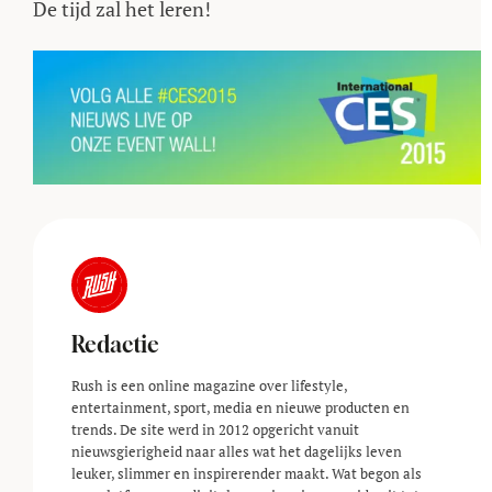
De tijd zal het leren!
Redactie
Rush is een online magazine over lifestyle,
entertainment, sport, media en nieuwe producten en
trends. De site werd in 2012 opgericht vanuit
nieuwsgierigheid naar alles wat het dagelijks leven
leuker, slimmer en inspirerender maakt. Wat begon als