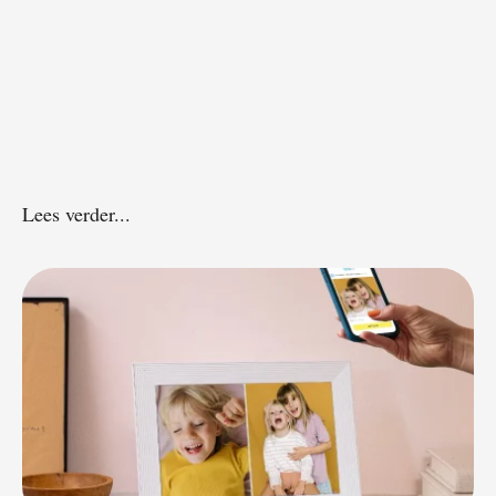
Lees verder...