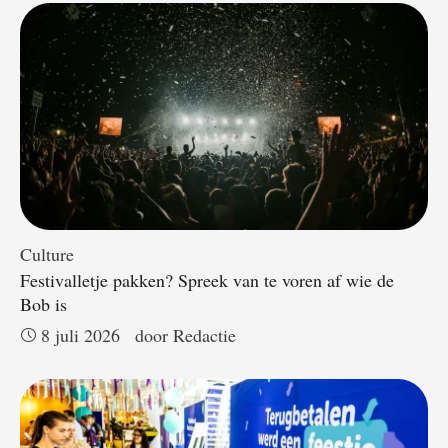
Culture
Festivalletje pakken? Spreek van te voren af wie de
Bob is
8 juli 2026
door 
Redactie