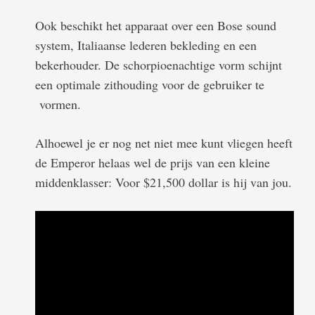
Ook beschikt het apparaat over een Bose sound
system, Italiaanse lederen bekleding en een
bekerhouder. De schorpioenachtige vorm schijnt
een optimale zithouding voor de gebruiker te
vormen.
Alhoewel je er nog net niet mee kunt vliegen heeft
de Emperor helaas wel de prijs van een kleine
middenklasser: Voor $21,500 dollar is hij van jou.