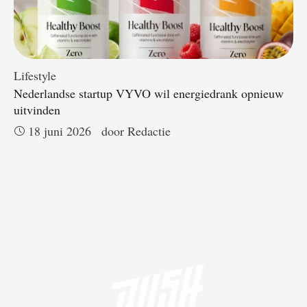
Lifestyle
Nederlandse startup VYVO wil energiedrank opnieuw
uitvinden
18 juni 2026
door 
Redactie