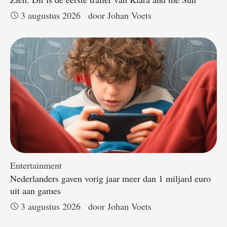
3 augustus 2026
door 
Johan Voets
Entertainment
Nederlanders gaven vorig jaar meer dan 1 miljard euro
uit aan games
3 augustus 2026
door 
Johan Voets