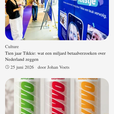
Culture
Tien jaar Tikkie: wat een miljard betaalverzoeken over
Nederland zeggen
25 juni 2026
door 
Johan Voets