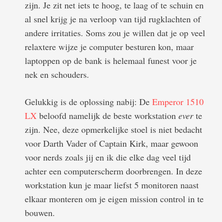
zijn. Je zit net iets te hoog, te laag of te schuin en
al snel krijg je na verloop van tijd rugklachten of
andere irritaties. Soms zou je willen dat je op veel
relaxtere wijze je computer besturen kon, maar
laptoppen op de bank is helemaal funest voor je
nek en schouders.
Gelukkig is de oplossing nabij: De
Emperor 1510
LX
beloofd namelijk de beste workstation
ever
te
zijn. Nee, deze opmerkelijke stoel is niet bedacht
voor Darth Vader of Captain Kirk, maar gewoon
voor nerds zoals jij en ik die elke dag veel tijd
achter een computerscherm doorbrengen. In deze
workstation kun je maar liefst 5 monitoren naast
elkaar monteren om je eigen mission control in te
bouwen.