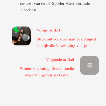
co-host van de F1 Spoiler Alert Formule
1 podcast.
Vorige artikel
Strak ontworpen smartlock August
is stijlvolle beveiliging van je
eigendom
Volgende artikel
Winter is coming: Social media
wars weergeven als Game of
Thrones epos