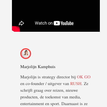
Marjolijn Kamphuis
Marjolijn is strategy director bij
OK GO
en co-founder / uitgever van
RUSH
. Ze
schrijft graag over reizen, nieuwe
producten, de toekomst van media,
entertainment en sport. Daarnaast is ze