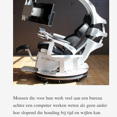
Mensen die voor hun werk veel aan een bureau
achter een computer werken weten als geen ander
hoe slopend die houding bij tijd en wijlen kan