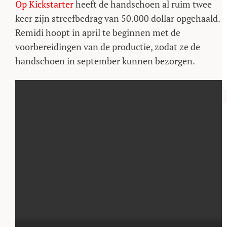
Op Kickstarter
heeft de handschoen al ruim twee
keer zijn streefbedrag van 50.000 dollar opgehaald.
Remidi hoopt in april te beginnen met de
voorbereidingen van de productie, zodat ze de
handschoen in september kunnen bezorgen.