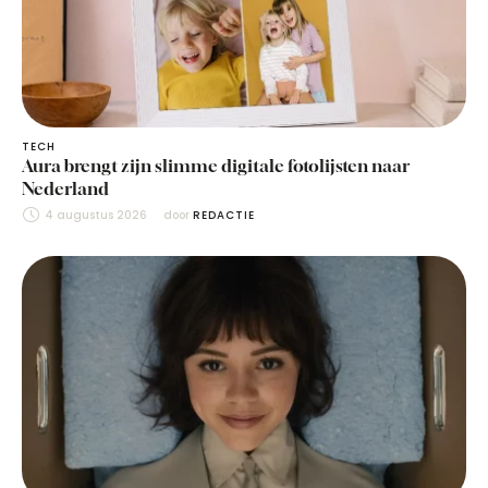
TECH
Aura brengt zijn slimme digitale fotolijsten naar
Nederland
4 augustus 2026
door 
REDACTIE