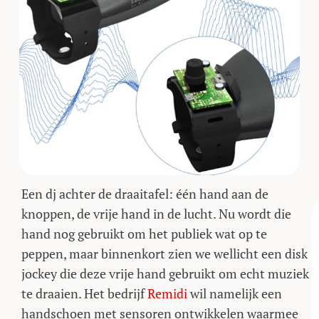
Een dj achter de draaitafel: één hand aan de
knoppen, de vrije hand in de lucht. Nu wordt die
hand nog gebruikt om het publiek wat op te
peppen, maar binnenkort zien we wellicht een disk
jockey die deze vrije hand gebruikt om echt muziek
te draaien. Het bedrijf
Remidi
wil namelijk een
handschoen met sensoren ontwikkelen waarmee