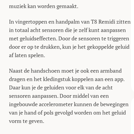
muziek kan worden gemaakt.
In vingertoppen en handpalm van T8 Remidi zitten
in totaal acht sensoren die je zelf kunt aanpassen
met geluidseffecten. Door de sensoren te triggeren
door er op te drukken, kun je het gekoppelde geluid
af laten spelen.
Naast de handschoen moet je ook een armband
dragen en het kledingstuk koppelen aan een app.
Daar kun je de geluiden voor elk van de acht
sensoren aanpassen. Door middel van een
ingebouwde accelerometer kunnen de bewegingen
van je hand of pols gevolgd worden om het geluid
vorm te geven.