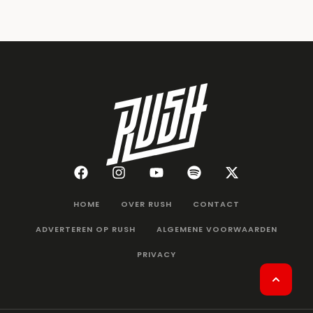
HOME
OVER RUSH
CONTACT
ADVERTEREN OP RUSH
ALGEMENE VOORWAARDEN
PRIVACY