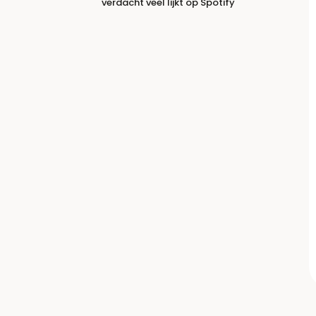
verdacht veel lijkt op Spotify