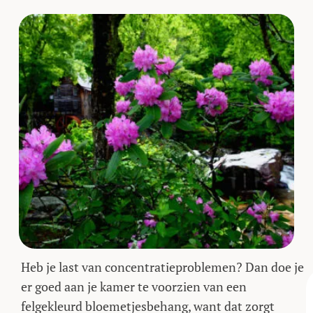
Heb je last van concentratieproblemen? Dan doe je
er goed aan je kamer te voorzien van een
felgekleurd bloemetjesbehang, want dat zorgt