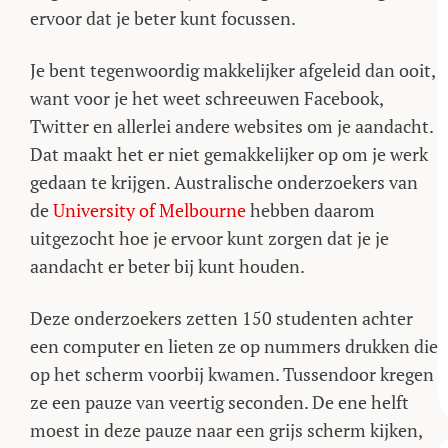
ervoor dat je beter kunt focussen.
Je bent tegenwoordig makkelijker afgeleid dan ooit,
want voor je het weet schreeuwen Facebook,
Twitter en allerlei andere websites om je aandacht.
Dat maakt het er niet gemakkelijker op om je werk
gedaan te krijgen. Australische onderzoekers van
de
University of Melbourne
hebben daarom
uitgezocht hoe je ervoor kunt zorgen dat je je
aandacht er beter bij kunt houden.
Deze onderzoekers zetten 150 studenten achter
een computer en lieten ze op nummers drukken die
op het scherm voorbij kwamen. Tussendoor kregen
ze een pauze van veertig seconden. De ene helft
moest in deze pauze naar een grijs scherm kijken,