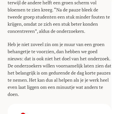
terwijl de andere helft een groen scherm vol
bloemen te zien kreeg. “Na de pauze bleek de
tweede groep studenten een stuk minder fouten te
krijgen, omdat ze zich een stuk beter konden
concentreren”, aldus de onderzoekers.
Heb je niet zoveel zin om je muur van een groen
behangetje te voorzien, dan hebben we goed
nieuws: dat is ook niet het doel van het onderzoek.
De onderzoekers willen voornamelijk laten zien dat
het belangrijk is om gedurende de dag korte pauzes
te nemen. Het kan dus al helpen als je je werk heel
even laat liggen om een minuutje wat anders te
doen.