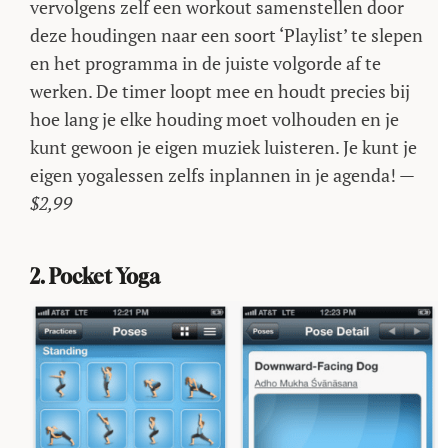
vervolgens zelf een workout samenstellen door
deze houdingen naar een soort ‘Playlist’ te slepen
en het programma in de juiste volgorde af te
werken. De timer loopt mee en houdt precies bij
hoe lang je elke houding moet volhouden en je
kunt gewoon je eigen muziek luisteren. Je kunt je
eigen yogalessen zelfs inplannen in je agenda! —
$2,99
2. Pocket Yoga