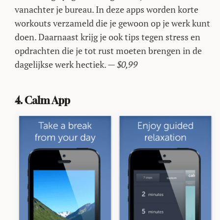
vanachter je bureau. In deze apps worden korte
workouts verzameld die je gewoon op je werk kunt
doen. Daarnaast krijg je ook tips tegen stress en
opdrachten die je tot rust moeten brengen in de
dagelijkse werk hectiek. —
$0,99
4. Calm App