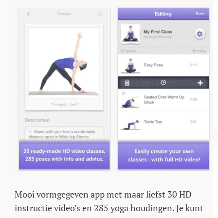
Mooi vormgegeven app met maar liefst 30 HD
instructie video’s en 285 yoga houdingen. Je kunt