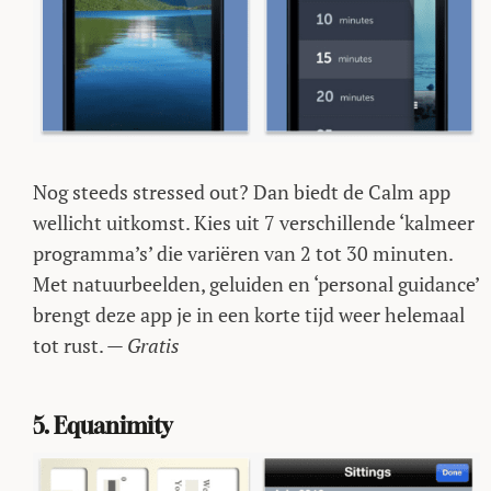
Nog steeds stressed out? Dan biedt de Calm app
wellicht uitkomst. Kies uit 7 verschillende ‘kalmeer
programma’s’ die variëren van 2 tot 30 minuten.
Met natuurbeelden, geluiden en ‘personal guidance’
brengt deze app je in een korte tijd weer helemaal
tot rust. —
Gratis
5. Equanimity