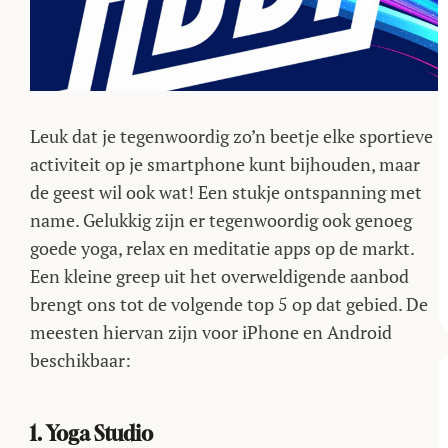
Leuk dat je tegenwoordig zo’n beetje elke sportieve
activiteit op je smartphone kunt bijhouden, maar
de geest wil ook wat! Een stukje ontspanning met
name. Gelukkig zijn er tegenwoordig ook genoeg
goede yoga, relax en meditatie apps op de markt.
Een kleine greep uit het overweldigende aanbod
brengt ons tot de volgende top 5 op dat gebied. De
meesten hiervan zijn voor iPhone en Android
beschikbaar:
1. Yoga Studio