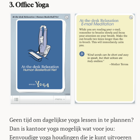
3. Office Yoga
Geen tijd om dagelijkse yoga lessen in te plannen?
Dan is kantoor yoga mogelijk wat voor jou:
Eenvoudige yoga houdingen die je kunt uitvoeren