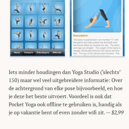
Iets minder houdingen dan Yoga Studio (‘slechts’
150) maar wel veel uitgebreidere informatie: Over
de achtergrond van elke pose bijvoorbeeld, en hoe
je deze het beste uitvoert. Voordeel is ook dat
Pocket Yoga ook offline te gebruiken is, handig als
je op vakantie bent of even zonder wifi zit. —
$2,99