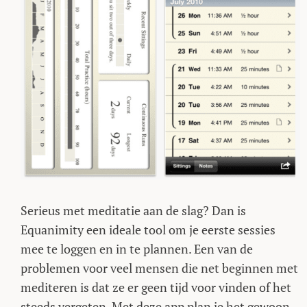
Serieus met meditatie aan de slag? Dan is
Equanimity een ideale tool om je eerste sessies
mee te loggen en in te plannen. Een van de
problemen voor veel mensen die net beginnen met
mediteren is dat ze er geen tijd voor vinden of het
steeds vergeten. Met deze app plan je het gewoon