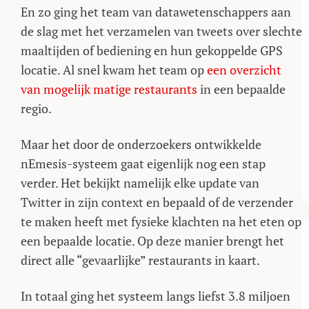
En zo ging het team van datawetenschappers aan
de slag met het verzamelen van tweets over slechte
maaltijden of bediening en hun gekoppelde GPS
locatie. Al snel kwam het team op
een overzicht
van mogelijk matige restaurants
in een bepaalde
regio.
Maar het door de onderzoekers ontwikkelde
nEmesis-systeem gaat eigenlijk nog een stap
verder. Het bekijkt namelijk elke update van
Twitter in zijn context en bepaald of de verzender
te maken heeft met fysieke klachten na het eten op
een bepaalde locatie. Op deze manier brengt het
direct alle “gevaarlijke” restaurants in kaart.
In totaal ging het systeem langs liefst 3.8 miljoen