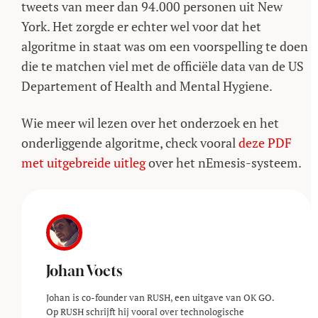
tweets van meer dan 94.000 personen uit New
York. Het zorgde er echter wel voor dat het
algoritme in staat was om een voorspelling te doen
die te matchen viel met de officiële data van de US
Departement of Health and Mental Hygiene.
Wie meer wil lezen over het onderzoek en het
onderliggende algoritme, check vooral
deze PDF
met uitgebreide uitleg
over het nEmesis-systeem.
Johan Voets
Johan is co-founder van RUSH, een uitgave van OK GO.
Op RUSH schrijft hij vooral over technologische