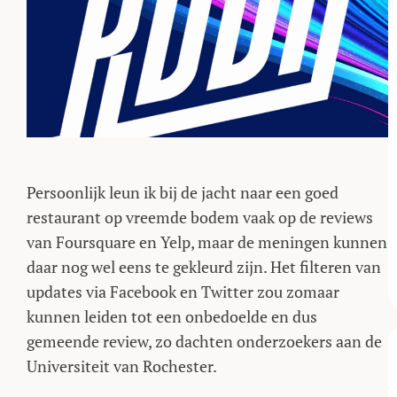
Persoonlijk leun ik bij de jacht naar een goed
restaurant op vreemde bodem vaak op de reviews
van Foursquare en Yelp, maar de meningen kunnen
daar nog wel eens te gekleurd zijn. Het filteren van
updates via Facebook en Twitter zou zomaar
kunnen leiden tot een onbedoelde en dus
gemeende review, zo dachten onderzoekers aan de
Universiteit van Rochester.