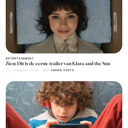
ENTERTAINMENT
Zien: Dit is de eerste trailer van Klara and the Sun
3 augustus 2026
door 
JOHAN VOETS