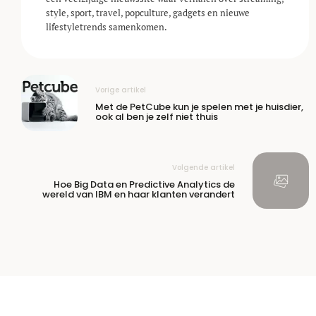
style, sport, travel, popculture, gadgets en nieuwe
lifestyle­trends samenkomen.
Vorige artikel
Met de PetCube kun je spelen met je huisdier,
ook al ben je zelf niet thuis
Volgende artikel
Hoe Big Data en Predictive Analytics de
wereld van IBM en haar klanten verandert