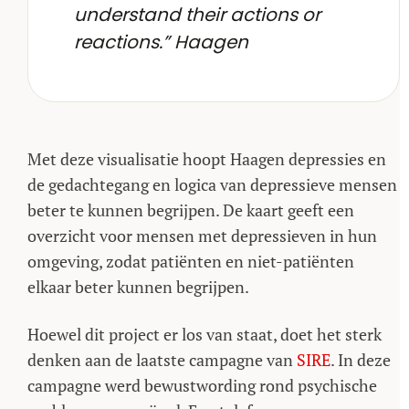
understand their actions or
reactions.” Haagen
Met deze visualisatie hoopt Haagen depressies en
de gedachtegang en logica van depressieve mensen
beter te kunnen begrijpen. De kaart geeft een
overzicht voor mensen met depressieven in hun
omgeving, zodat patiënten en niet-patiënten
elkaar beter kunnen begrijpen.
Hoewel dit project er los van staat, doet het sterk
denken aan de laatste campagne van
SIRE
. In deze
campagne werd bewustwording rond psychische