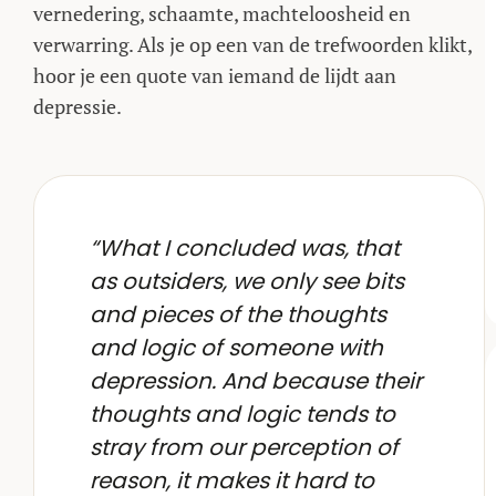
vernedering, schaamte, machteloosheid en
verwarring. Als je op een van de trefwoorden klikt,
hoor je een quote van iemand de lijdt aan
depressie.
“What I concluded was, that
as outsiders, we only see bits
and pieces of the thoughts
and logic of someone with
depression. And because their
thoughts and logic tends to
stray from our perception of
reason, it makes it hard to