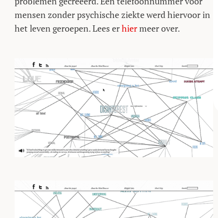
problemen gecreëerd. Een telefoonnummer voor
mensen zonder psychische ziekte werd hiervoor in
het leven geroepen. Lees er
hier
meer over.