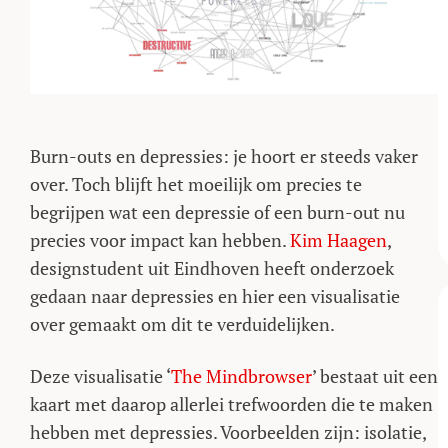
Burn-outs en depressies: je hoort er steeds vaker
over. Toch blijft het moeilijk om precies te
begrijpen wat een depressie of een burn-out nu
precies voor impact kan hebben.
Kim Haagen
,
designstudent uit Eindhoven heeft onderzoek
gedaan naar depressies en hier een visualisatie
over gemaakt om dit te verduidelijken.
Deze visualisatie ‘
The Mindbrowser
’ bestaat uit een
kaart met daarop allerlei trefwoorden die te maken
hebben met depressies. Voorbeelden zijn: isolatie,