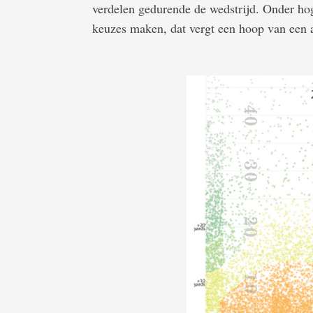
verdelen gedurende de wedstrijd. Onder hog
keuzes maken, dat vergt een hoop van een a