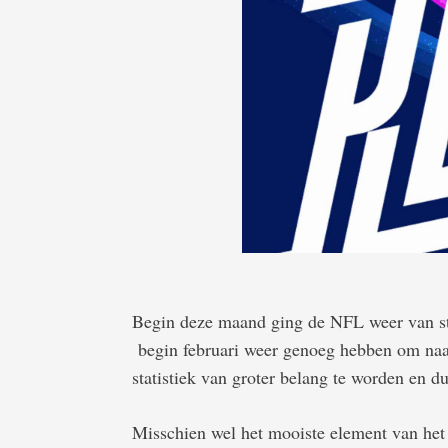
Begin deze maand ging de NFL weer van sta
begin februari weer genoeg hebben om naar
statistiek van groter belang te worden en du
Misschien wel het mooiste element van het 