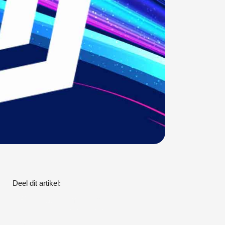
Deel dit artikel: