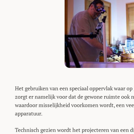
Het gebruiken van een speciaal oppervlak waar op g
zorgt er namelijk voor dat de gewone ruimte ook n
waardoor misselijkheid voorkomen wordt, een veel
apparatuur.
Technisch gezien wordt het projecteren van een d