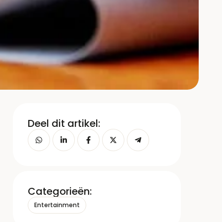
Deel dit artikel:
Categorieën:
Entertainment