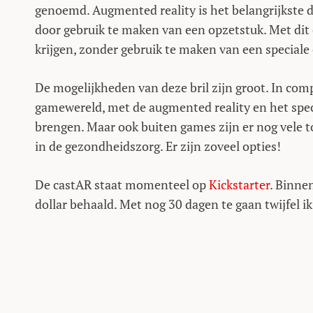
genoemd. Augmented reality is het belangrijkste doe
door gebruik te maken van een opzetstuk. Met dit 
krijgen, zonder gebruik te maken van een special
De mogelijkheden van deze bril zijn groot. In comp
gamewereld, met de augmented reality en het spec
brengen. Maar ook buiten games zijn er nog vele t
in de gezondheidszorg. Er zijn zoveel opties!
De castAR staat momenteel op
Kickstarter
. Binne
dollar behaald. Met nog 30 dagen te gaan twijfel ik 