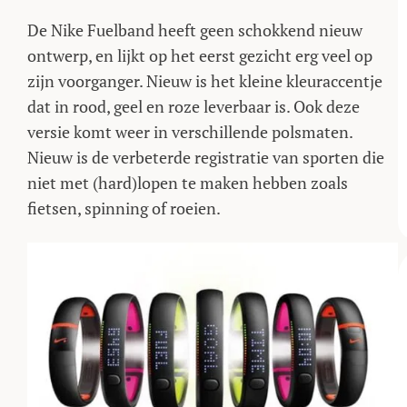
De Nike Fuelband heeft geen schokkend nieuw
ontwerp, en lijkt op het eerst gezicht erg veel op
zijn voorganger. Nieuw is het kleine kleuraccentje
dat in rood, geel en roze leverbaar is. Ook deze
versie komt weer in verschillende polsmaten.
Nieuw is de verbeterde registratie van sporten die
niet met (hard)lopen te maken hebben zoals
fietsen, spinning of roeien.