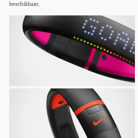
beschikbaar.