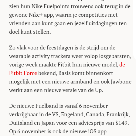
zien hun Nike Fuelpoints trouwens ook terug in de
gewone Nike+ app, waarin je competities met
vrienden aan kunt gaan en jezelf uitdagingen ten
doel kunt stellen.
Zo vlak voor de feestdagen is de strijd om de
wearable activity trackers weer volop losgebarsten,
vorige week maakte Fitbit hun nieuwe model,
de
Fitbit Force
bekend, Basis komt binnenkort
mogelijk met een nieuwe armband en ook Jawbone
werkt aan een nieuwe versie van de Up.
De nieuwe Fuelband is vanaf 6 november
verkrijgbaar in de VS, Engeland, Canada, Frankrijk,
Duitsland en Japan voor een adviesprijs van $149.
Op 6 november is ook de nieuwe iOS app