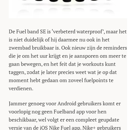
De Fuel band SE is ‘verbeterd waterproof’, maar het
is niet duidelijk of hij daarmee nu ook in het
zwembad bruikbaar is. Ook nieuw zijn de reminders
die je om het uur krijgt en je aansporen om meer te
gaan bewegen, en het feit dat je workouts kunt
taggen, zodat je later precies weet wat je op dat
moment hebt gedaan om zoveel fuelpoints te
verdienen.
Jammer genoeg voor Android gebruikers komt er
voorlopig nog geen Fuelband app voor hen
beschikbaar, wel volgt er een compleet geupdate
versie van de iOS Nike Fuel app. Nike+ gebruikers