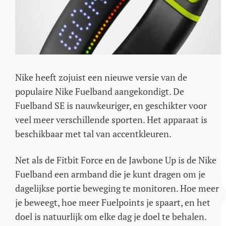
Nike heeft zojuist een nieuwe versie van de
populaire Nike Fuelband aangekondigt. De
Fuelband SE is nauwkeuriger, en geschikter voor
veel meer verschillende sporten. Het apparaat is
beschikbaar met tal van accentkleuren.
Net als de Fitbit Force en de Jawbone Up is de Nike
Fuelband een armband die je kunt dragen om je
dagelijkse portie beweging te monitoren. Hoe meer
je beweegt, hoe meer Fuelpoints je spaart, en het
doel is natuurlijk om elke dag je doel te behalen.