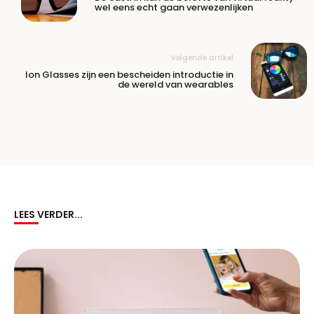
wel eens echt gaan verwezenlijken
Volgende artikel
Ion Glasses zijn een bescheiden introductie in
de wereld van wearables
LEES VERDER...