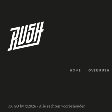
HOME
OVER RUSH
OK GO bv
©2026 - Alle rechten voorbehouden