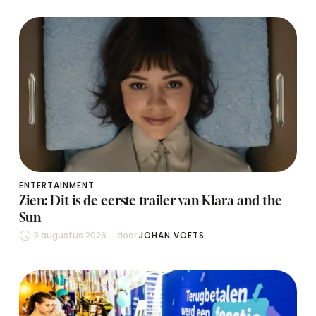
ENTERTAINMENT
Zien: Dit is de eerste trailer van Klara and the
Sun
3 augustus 2026
door 
JOHAN VOETS