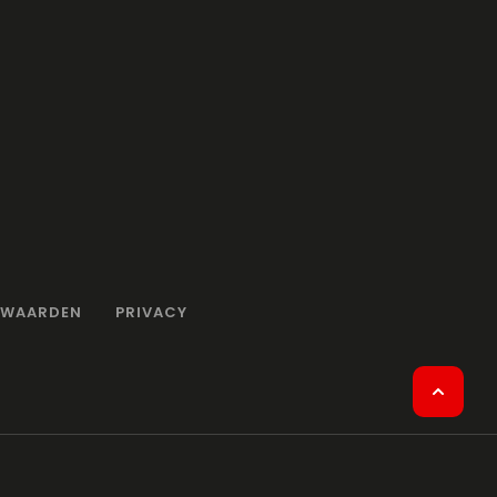
RWAARDEN
PRIVACY