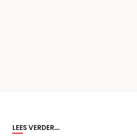
LEES VERDER...