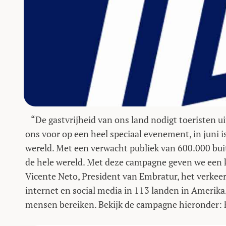
“De gastvrijheid van ons land nodigt toeristen ui
ons voor op een heel speciaal evenement, in juni i
wereld. Met een verwacht publiek van 600.000 bui
de hele wereld. Met deze campagne geven we een kl
Vicente Neto, President van Embratur, het verkeer
internet en social media in 113 landen in Amerika
mensen bereiken. Bekijk de campagne hieronder: