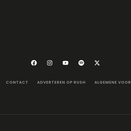
CONTACT
ADVERTEREN OP RUSH
ALGEMENE VOO