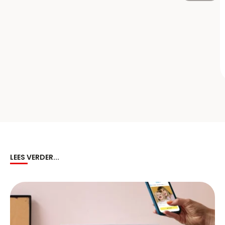
LEES VERDER...