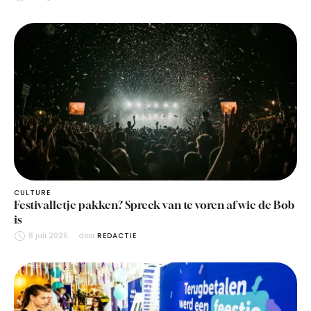
CULTURE
Festivalletje pakken? Spreek van te voren af wie de Bob
is
8 juli 2026
door 
REDACTIE