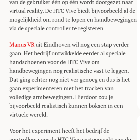
van de gebruiker één op één wordt doorgezet naar
virtual reality. De HTC Vive biedt bijvoorbeeld al de
mogelijkheid om rond te lopen en handbewegingen
via de speciale controller te registeren.
Manus VR
uit Eindhoven wil nog een stap verder
gaan. Het bedrijf ontwikkelde eerder al speciale
handschoenen voor de HTC Vive om
handbewegingen nog realistische vast te leggen.
Dat ging echter nog niet ver genoeg en dus is het
gaan experimenteren met het tracken van
volledige armbewegingen. Hierdoor zou je
bijvoorbeeld realistisch kunnen boksen in een
virtuele wereld.
Voor het experiment heeft het bedrijf de
controllers voor de HTC Vive vastgemaakt aan de