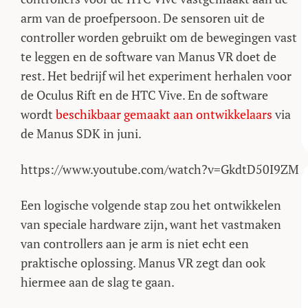
arm van de proefpersoon. De sensoren uit de
controller worden gebruikt om de bewegingen vast
te leggen en de software van Manus VR doet de
rest. Het bedrijf wil het experiment herhalen voor
de Oculus Rift en de HTC Vive. En de software
wordt
beschikbaar gemaakt aan ontwikkelaars
via
de Manus SDK in juni.
https://www.youtube.com/watch?v=GkdtD50I9ZM
Een logische volgende stap zou het ontwikkelen
van speciale hardware zijn, want het vastmaken
van controllers aan je arm is niet echt een
praktische oplossing. Manus VR zegt dan ook
hiermee aan de slag te gaan.