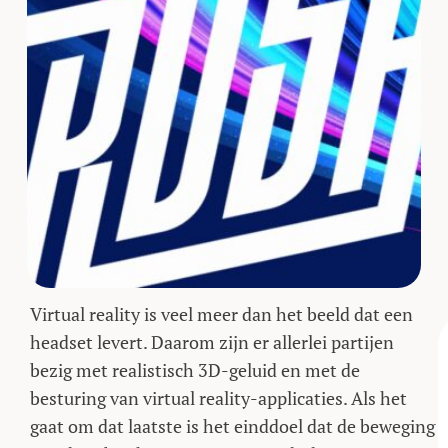
Virtual reality is veel meer dan het beeld dat een
headset levert. Daarom zijn er allerlei partijen
bezig met realistisch 3D-geluid en met de
besturing van virtual reality-applicaties. Als het
gaat om dat laatste is het einddoel dat de beweging