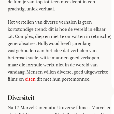
de film je van top tot teen meesleept in een
prachtig, uniek verhaal.
Het vertellen van diverse verhalen is geen
kortstondige trend: dit is hoe de wereld in elkaar
zit. Complex, diep en niet te omvatten in (etnische)
generalisaties. Hollywood heeft jarenlang
vastgehouden aan het idee dat verhalen van
heteroseksuele, witte mannen goed verkopen,
maar die formule werkt niet in de wereld van
vandaag. Mensen willen diverse, goed uitgewerkte
films en
eisen
dit met hun portemonnee.
Diversiteit
Na 17 Marvel Cinematic Universe films is Marvel er