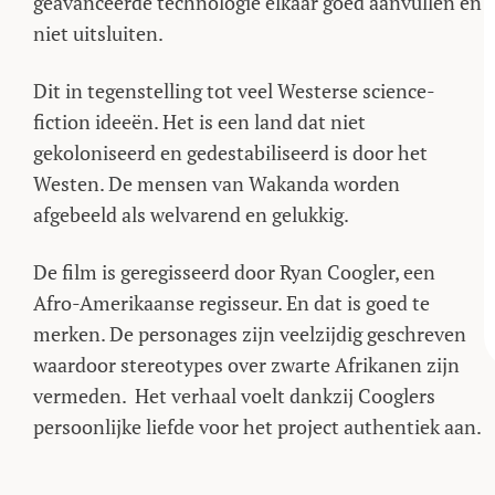
geavanceerde technologie elkaar goed aanvullen en
niet uitsluiten.
Dit in tegenstelling tot veel Westerse science-
fiction ideeën. Het is een land dat niet
gekoloniseerd en gedestabiliseerd is door het
Westen. De mensen van Wakanda worden
afgebeeld als welvarend en gelukkig.
De film is geregisseerd door Ryan Coogler, een
Afro-Amerikaanse regisseur. En dat is goed te
merken. De personages zijn veelzijdig geschreven
waardoor stereotypes over zwarte Afrikanen zijn
vermeden. Het verhaal voelt dankzij Cooglers
persoonlijke liefde voor het project authentiek aan.