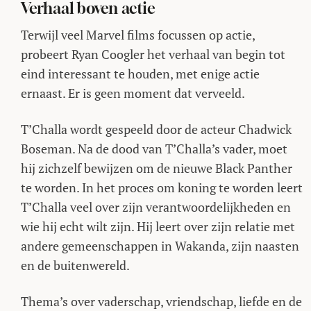
Verhaal boven actie
Terwijl veel Marvel films focussen op actie,
probeert Ryan Coogler het verhaal van begin tot
eind interessant te houden, met enige actie
ernaast. Er is geen moment dat verveeld.
T’Challa wordt gespeeld door de acteur Chadwick
Boseman. Na de dood van T’Challa’s vader, moet
hij zichzelf bewijzen om de nieuwe Black Panther
te worden. In het proces om koning te worden leert
T’Challa veel over zijn verantwoordelijkheden en
wie hij echt wilt zijn. Hij leert over zijn relatie met
andere gemeenschappen in Wakanda, zijn naasten
en de buitenwereld.
Thema’s over vaderschap, vriendschap, liefde en de