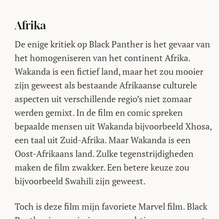
Afrika
De enige kritiek op Black Panther is het gevaar van
het homogeniseren van het continent Afrika.
Wakanda is een fictief land, maar het zou mooier
zijn geweest als bestaande Afrikaanse culturele
aspecten uit verschillende regio’s niet zomaar
werden gemixt. In de film en comic spreken
bepaalde mensen uit Wakanda bijvoorbeeld Xhosa,
een taal uit Zuid-Afrika. Maar Wakanda is een
Oost-Afrikaans land. Zulke tegenstrijdigheden
maken de film zwakker. Een betere keuze zou
bijvoorbeeld Swahili zijn geweest.
Toch is deze film mijn favoriete Marvel film. Black