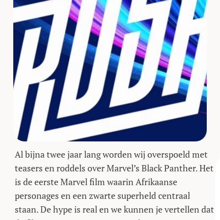
Al bijna twee jaar lang worden wij overspoeld met
teasers en roddels over Marvel’s Black Panther. Het
is de eerste Marvel film waarin Afrikaanse
personages en een zwarte superheld centraal
staan. De hype is real en we kunnen je vertellen dat