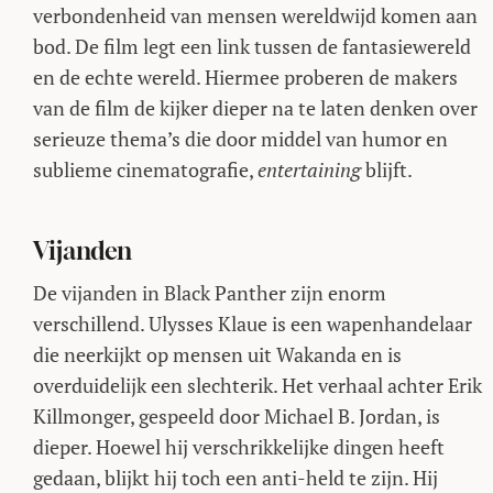
verbondenheid van mensen wereldwijd komen aan
bod. De film legt een link tussen de fantasiewereld
en de echte wereld. Hiermee proberen de makers
van de film de kijker dieper na te laten denken over
serieuze thema’s die door middel van humor en
sublieme cinematografie,
entertaining
blijft.
Vijanden
De vijanden in Black Panther zijn enorm
verschillend. Ulysses Klaue is een wapenhandelaar
die neerkijkt op mensen uit Wakanda en is
overduidelijk een slechterik. Het verhaal achter Erik
Killmonger, gespeeld door Michael B. Jordan, is
dieper. Hoewel hij verschrikkelijke dingen heeft
gedaan, blijkt hij toch een anti-held te zijn. Hij