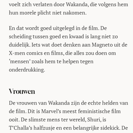
voelt zich verlaten door Wakanda, die volgens hem
hun morele plicht niet nakomen.
En dat wordt goed uitgelegd in de film. De
scheiding tussen goed en kwaad is lang niet zo
duidelijk. Iets wat doet denken aan Magneto uit de
X-men comics en films, die alles zou doen om
‘mensen’ zoals hem te helpen tegen
onderdrukking.
Vrouwen
De vrouwen van Wakanda zijn de echte helden van
de film. Dit is Marvel’s meest feministische film
ooit. De slimste mens ter wereld, Shuri, is
T’Challa’s halfzusje en een belangrijke sidekick. De