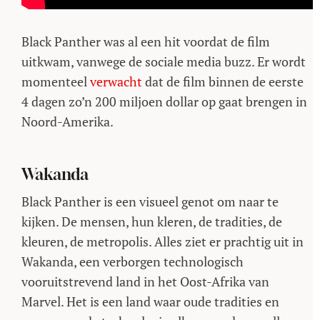
Black Panther was al een hit voordat de film
uitkwam, vanwege de sociale media buzz. Er wordt
momenteel
verwacht
dat de film binnen de eerste
4 dagen zo’n 200 miljoen dollar op gaat brengen in
Noord-Amerika.
Wakanda
Black Panther is een visueel genot om naar te
kijken. De mensen, hun kleren, de tradities, de
kleuren, de metropolis. Alles ziet er prachtig uit in
Wakanda, een verborgen technologisch
vooruitstrevend land in het Oost-Afrika van
Marvel. Het is een land waar oude tradities en