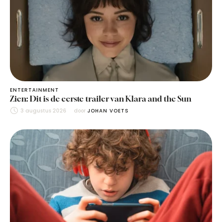
ENTERTAINMENT
Zien: Dit is de eerste trailer van Klara and the Sun
3 augustus 2026
door 
JOHAN VOETS