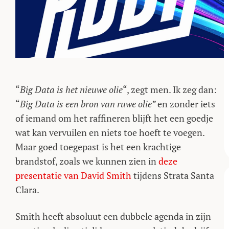
“
Big Data is het nieuwe olie
“, zegt men. Ik zeg dan:
“
Big Data is een bron van ruwe olie”
en zonder iets
of iemand om het raffineren blijft het een goedje
wat kan vervuilen en niets toe hoeft te voegen.
Maar goed toegepast is het een krachtige
brandstof, zoals we kunnen zien in
deze
presentatie van David Smith
tijdens Strata Santa
Clara.
Smith heeft absoluut een dubbele agenda in zijn