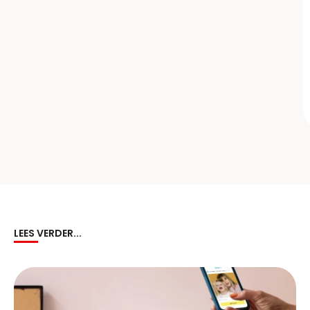
LEES VERDER...