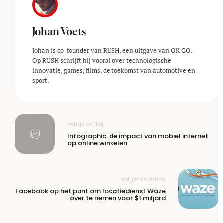
Johan Voets
Johan is co-founder van RUSH, een uitgave van OK GO.
Op RUSH schrijft hij vooral over technologische
innovatie, games, films, de toekomst van automotive en
sport.
Vorige artikel
Infographic: de impact van mobiel internet
op online winkelen
Volgende artikel
Facebook op het punt om locatiedienst Waze
over te nemen voor $1 miljard