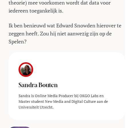
theorie) mee voorkomen wordt dat data voor
iedereen toegankelijk is.
Ik ben benieuwd wat Edward Snowden hierover te
zeggen heeft. Zou hij niet aanwezig zijn op de
Spelen?
Sandra Bouten
Sandra is Online Media Producer bij OKGO Labs en
Master student New Media and Digital Culture aan de
Universiteit Utrecht.