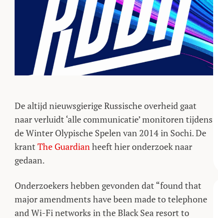
De altijd nieuwsgierige Russische overheid gaat
naar verluidt ‘alle communicatie’ monitoren tijdens
de Winter Olypische Spelen van 2014 in Sochi. De
krant
The Guardian
heeft hier onderzoek naar
gedaan.
Onderzoekers hebben gevonden dat “found that
major amendments have been made to telephone
and Wi-Fi networks in the Black Sea resort to