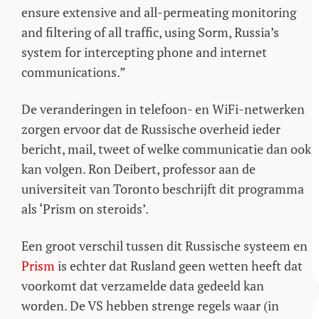
ensure extensive and all-permeating monitoring
and filtering of all traffic, using Sorm, Russia’s
system for intercepting phone and internet
communications.”
De veranderingen in telefoon- en WiFi-netwerken
zorgen ervoor dat de Russische overheid ieder
bericht, mail, tweet of welke communicatie dan ook
kan volgen. Ron Deibert, professor aan de
universiteit van Toronto beschrijft dit programma
als ‘Prism on steroids’.
Een groot verschil tussen dit Russische systeem en
Prism
is echter dat Rusland geen wetten heeft dat
voorkomt dat verzamelde data gedeeld kan
worden. De VS hebben strenge regels waar (in