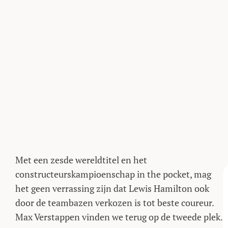
Met een zesde wereldtitel en het
constructeurskampioenschap in the pocket, mag
het geen verrassing zijn dat Lewis Hamilton ook
door de teambazen verkozen is tot beste coureur.
Max Verstappen vinden we terug op de tweede plek.