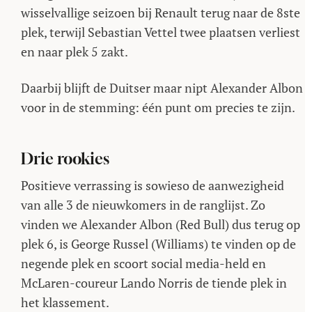
wisselvallige seizoen bij Renault terug naar de 8ste
plek, terwijl Sebastian Vettel twee plaatsen verliest
en naar plek 5 zakt.
Daarbij blijft de Duitser maar nipt Alexander Albon
voor in de stemming: één punt om precies te zijn.
Drie rookies
Positieve verrassing is sowieso de aanwezigheid
van alle 3 de nieuwkomers in de ranglijst. Zo
vinden we Alexander Albon (Red Bull) dus terug op
plek 6, is George Russel (Williams) te vinden op de
negende plek en scoort social media-held en
McLaren-coureur Lando Norris de tiende plek in
het klassement.