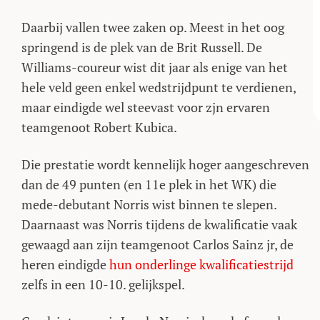
Daarbij vallen twee zaken op. Meest in het oog
springend is de plek van de Brit Russell. De
Williams-coureur wist dit jaar als enige van het
hele veld geen enkel wedstrijdpunt te verdienen,
maar eindigde wel steevast voor zjn ervaren
teamgenoot Robert Kubica.
Die prestatie wordt kennelijk hoger aangeschreven
dan de 49 punten (en 11e plek in het WK) die
mede-debutant Norris wist binnen te slepen.
Daarnaast was Norris tijdens de kwalificatie vaak
gewaagd aan zijn teamgenoot Carlos Sainz jr, de
heren eindigde
hun onderlinge kwalificatiestrijd
zelfs in een 10-10. gelijkspel.