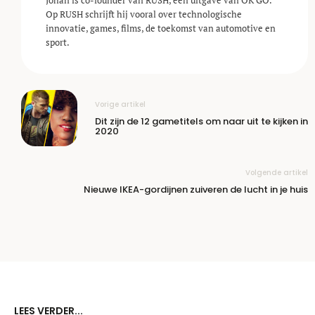
Op RUSH schrijft hij vooral over technologische
innovatie, games, films, de toekomst van automotive en
sport.
Vorige artikel
Dit zijn de 12 gametitels om naar uit te kijken in
2020
Volgende artikel
Nieuwe IKEA-gordijnen zuiveren de lucht in je huis
LEES VERDER...