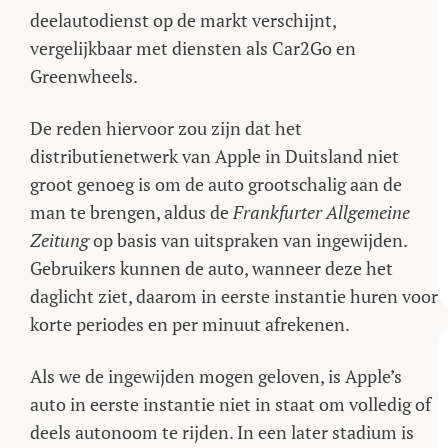
deelautodienst op de markt verschijnt,
vergelijkbaar met diensten als Car2Go en
Greenwheels.
De reden hiervoor zou zijn dat het
distributienetwerk van Apple in Duitsland niet
groot genoeg is om de auto grootschalig aan de
man te brengen, aldus de
Frankfurter Allgemeine
Zeitung
op basis van uitspraken van ingewijden.
Gebruikers kunnen de auto, wanneer deze het
daglicht ziet, daarom in eerste instantie huren voor
korte periodes en per minuut afrekenen.
Als we de ingewijden mogen geloven, is Apple’s
auto in eerste instantie niet in staat om volledig of
deels autonoom te rijden. In een later stadium is