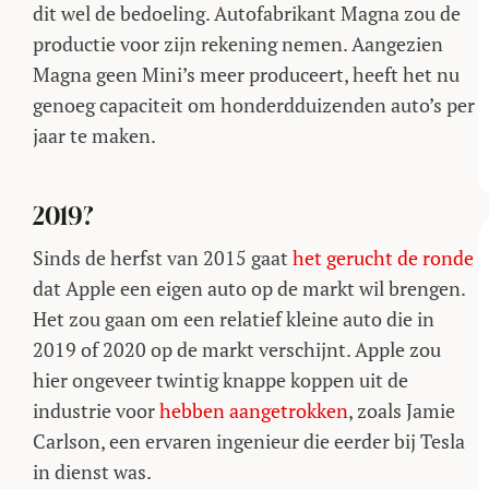
dit wel de bedoeling. Autofabrikant Magna zou de
productie voor zijn rekening nemen. Aangezien
Magna geen Mini’s meer produceert, heeft het nu
genoeg capaciteit om honderdduizenden auto’s per
jaar te maken.
2019?
Sinds de herfst van 2015 gaat
het gerucht de ronde
dat Apple een eigen auto op de markt wil brengen.
Het zou gaan om een relatief kleine auto die in
2019 of 2020 op de markt verschijnt. Apple zou
hier ongeveer twintig knappe koppen uit de
industrie voor
hebben aangetrokken
, zoals Jamie
Carlson, een ervaren ingenieur die eerder bij Tesla
in dienst was.