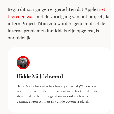
Begin dit jaar gingen er geruchten dat Apple
niet
tevreden was
met de voortgang van het project, dat
intern Project Titan zou worden genoemd. Of de
interne problemen inmiddels zijn opgelost, is
onduidelijk.
Hidde Middelweerd
Hidde Middelweerd is freelance journalist (28 jaar) en
woont in Utrecht. Geïnteresseerd in de toekomst en de
sleutelrol die technologie daar in gaat spelen. Is
daarnaast een sci-fi geek van de bovenste plank.