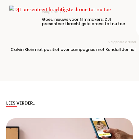
Vorige artikel
Goed nieuws voor filmmakers: DJI
presenteert krachtigste drone tot nu toe
Volgende artikel
Calvin Klein niet positief over campagnes met Kendall Jenner
LEES VERDER...