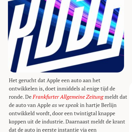
Het gerucht dat Apple een auto aan het
ontwikkelen is, doet inmiddels al enige tijd de
ronde. De
Frankfurter Allgemeine Zeitung
meldt dat
de auto van Apple
as we speak
in hartje Berlijn
ontwikkeld wordt, door een twintigtal knappe
koppen uit de industrie. Daarnaast meldt de krant
dat de auto in eerste instantie via een