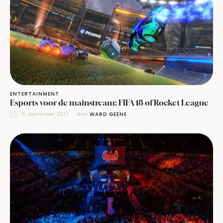
ENTERTAINMENT
Esports voor de mainstream: FIFA 18 of Rocket League
15 september 2017
door 
WARD GEENE