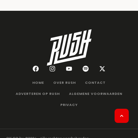
HOME
OVER RUSH
CONTACT
ADVERTEREN OP RUSH
ALGEMENE VOORWAARDEN
PRIVACY