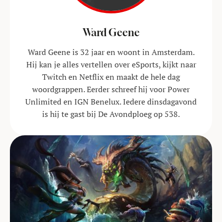
Ward Geene
Ward Geene is 32 jaar en woont in Amsterdam.
Hij kan je alles vertellen over eSports, kijkt naar
Twitch en Netflix en maakt de hele dag
woordgrappen. Eerder schreef hij voor Power
Unlimited en IGN Benelux. Iedere dinsdagavond
is hij te gast bij De Avondploeg op 538.