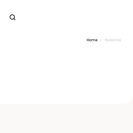
Home
Redactie