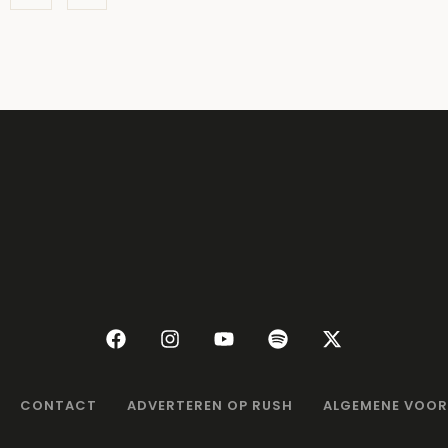
CONTACT
ADVERTEREN OP RUSH
ALGEMENE VOO