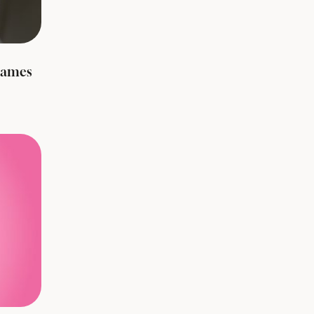
games