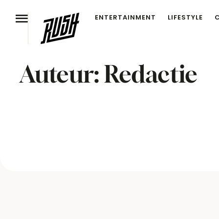
ENTERTAINMENT
LIFESTYLE
Auteur:
Redactie