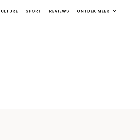
CULTURE
SPORT
REVIEWS
ONTDEK MEER