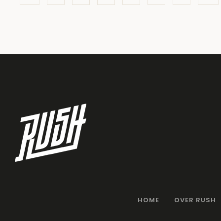
HOME
OVER RUSH