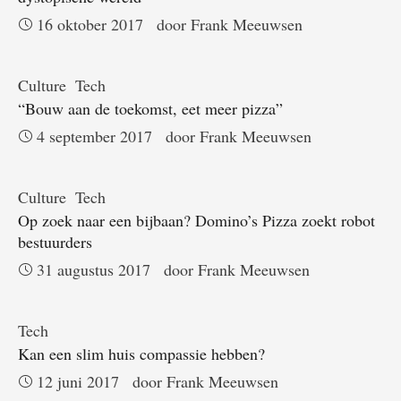
16 oktober 2017
door 
Frank Meeuwsen
Culture
Tech
“Bouw aan de toekomst, eet meer pizza”
4 september 2017
door 
Frank Meeuwsen
Culture
Tech
Op zoek naar een bijbaan? Domino’s Pizza zoekt robot
bestuurders
31 augustus 2017
door 
Frank Meeuwsen
Tech
Kan een slim huis compassie hebben?
12 juni 2017
door 
Frank Meeuwsen