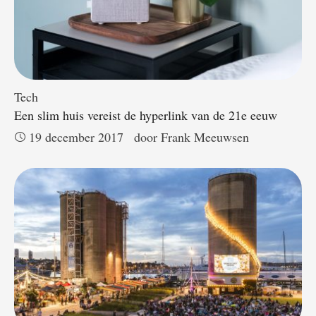
Tech
Een slim huis vereist de hyperlink van de 21e eeuw
19 december 2017
door 
Frank Meeuwsen