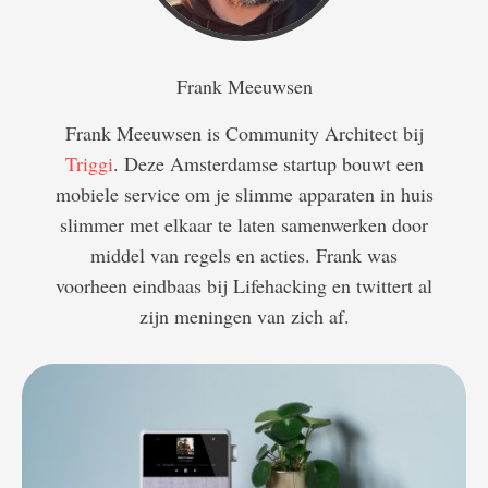
Frank Meeuwsen
Frank Meeuwsen is Community Architect bij
Triggi
. Deze Amsterdamse startup bouwt een
mobiele service om je slimme apparaten in huis
slimmer met elkaar te laten samenwerken door
middel van regels en acties. Frank was
voorheen eindbaas bij Lifehacking en twittert al
zijn meningen van zich af.