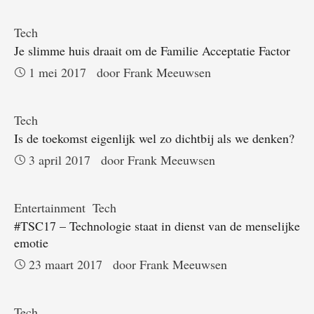
Tech
Je slimme huis draait om de Familie Acceptatie Factor
1 mei 2017
door 
Frank Meeuwsen
Tech
Is de toekomst eigenlijk wel zo dichtbij als we denken?
3 april 2017
door 
Frank Meeuwsen
Entertainment
Tech
#TSC17 – Technologie staat in dienst van de menselijke
emotie
23 maart 2017
door 
Frank Meeuwsen
Tech