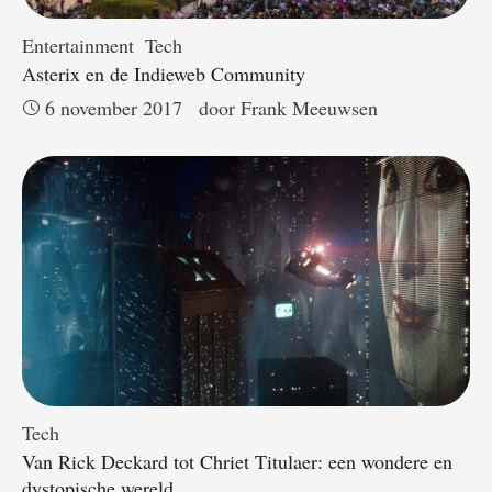
Entertainment
Tech
Asterix en de Indieweb Community
6 november 2017
door 
Frank Meeuwsen
Tech
Van Rick Deckard tot Chriet Titulaer: een wondere en
dystopische wereld