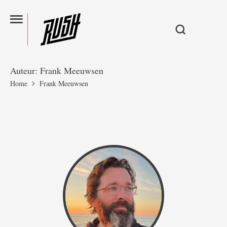
Auteur:
Frank Meeuwsen
Home
Frank Meeuwsen