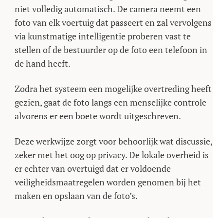
niet volledig automatisch. De camera neemt een
foto van elk voertuig dat passeert en zal vervolgens
via kunstmatige intelligentie proberen vast te
stellen of de bestuurder op de foto een telefoon in
de hand heeft.
Zodra het systeem een mogelijke overtreding heeft
gezien, gaat de foto langs een menselijke controle
alvorens er een boete wordt uitgeschreven.
Deze werkwijze zorgt voor behoorlijk wat discussie,
zeker met het oog op privacy. De lokale overheid is
er echter van overtuigd dat er voldoende
veiligheidsmaatregelen worden genomen bij het
maken en opslaan van de foto’s.