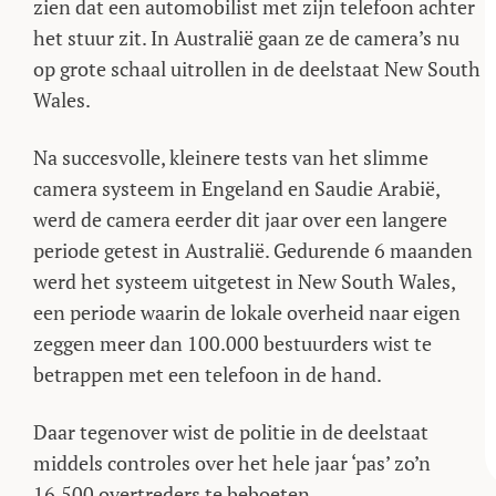
zien dat een automobilist met zijn telefoon achter
het stuur zit. In Australië gaan ze de camera’s nu
op grote schaal uitrollen in de deelstaat New South
Wales.
Na succesvolle, kleinere tests van het slimme
camera systeem in Engeland en Saudie Arabië,
werd de camera eerder dit jaar over een langere
periode getest in Australië. Gedurende 6 maanden
werd het systeem uitgetest in New South Wales,
een periode waarin de lokale overheid naar eigen
zeggen meer dan 100.000 bestuurders wist te
betrappen met een telefoon in de hand.
Daar tegenover wist de politie in de deelstaat
middels controles over het hele jaar ‘pas’ zo’n
16.500 overtreders te beboeten.