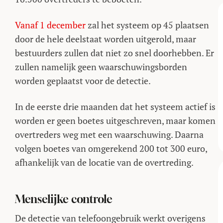
Vanaf 1 december
zal het systeem op 45 plaatsen
door de hele deelstaat worden uitgerold, maar
bestuurders zullen dat niet zo snel doorhebben. Er
zullen namelijk geen waarschuwingsborden
worden geplaatst voor de detectie.
In de eerste drie maanden dat het systeem actief is
worden er geen boetes uitgeschreven, maar komen
overtreders weg met een waarschuwing. Daarna
volgen boetes van omgerekend 200 tot 300 euro,
afhankelijk van de locatie van de overtreding.
Menselijke controle
De detectie van telefoongebruik werkt overigens