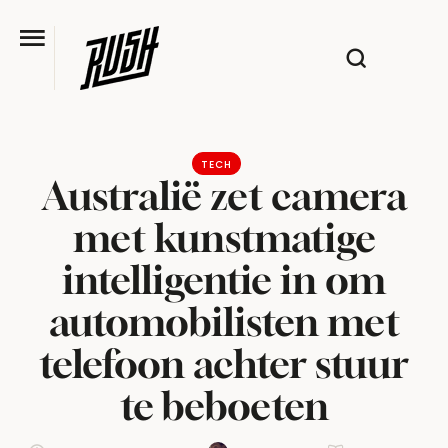
TECH
Australië zet camera
met kunstmatige
intelligentie in om
automobilisten met
telefoon achter stuur
te beboeten