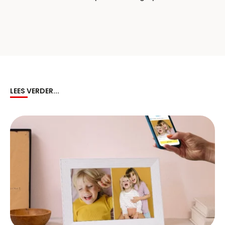
LEES VERDER...