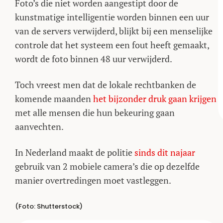
Foto’s die niet worden aangestipt door de
kunstmatige intelligentie worden binnen een uur
van de servers verwijderd, blijkt bij een menselijke
controle dat het systeem een fout heeft gemaakt,
wordt de foto binnen 48 uur verwijderd.
Toch vreest men dat de lokale rechtbanken de
komende maanden
het bijzonder druk gaan krijgen
met alle mensen die hun bekeuring gaan
aanvechten.
In Nederland maakt de politie
sinds dit najaar
gebruik van 2 mobiele camera’s die op dezelfde
manier overtredingen moet vastleggen.
(Foto: Shutterstock)