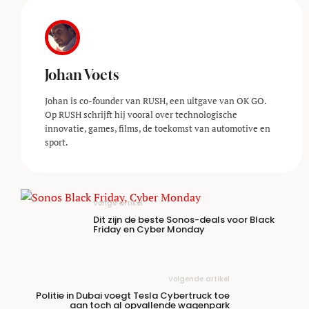
Johan Voets
Johan is co-founder van RUSH, een uitgave van OK GO.
Op RUSH schrijft hij vooral over technologische
innovatie, games, films, de toekomst van automotive en
sport.
Vorige artikel
Dit zijn de beste Sonos-deals voor Black
Friday en Cyber Monday
Volgende artikel
Politie in Dubai voegt Tesla Cybertruck toe
aan toch al opvallende wagenpark