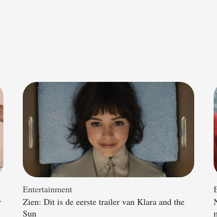
Entertainment
r
Zien: Dit is de eerste trailer van Klara and the
Sun