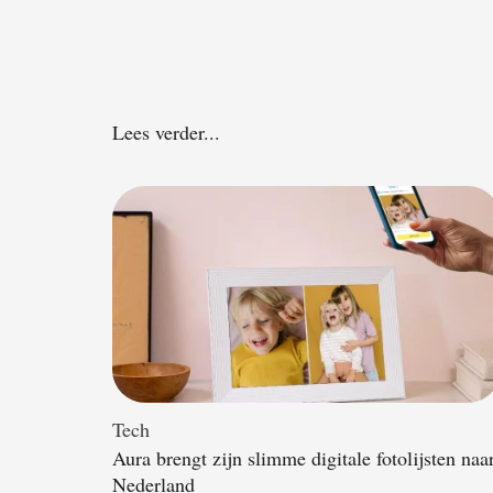
Lees verder...
Tech
Aura brengt zijn slimme digitale fotolijsten naa
Nederland