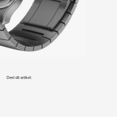
Deel dit artikel: