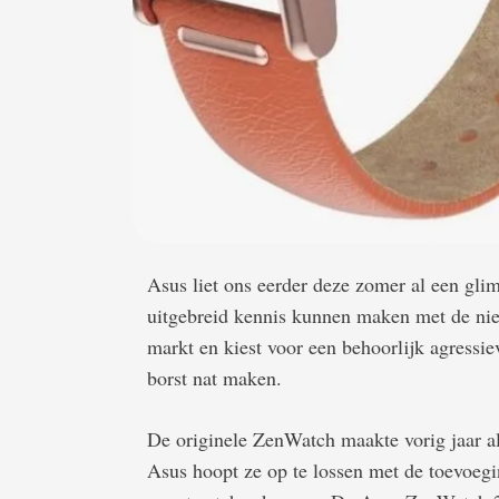
Asus liet ons eerder deze zomer al een gl
uitgebreid kennis kunnen maken met de nie
markt en kiest voor een behoorlijk agressi
borst nat maken.
De originele ZenWatch maakte vorig jaar a
Asus hoopt ze op te lossen met de toevoeg