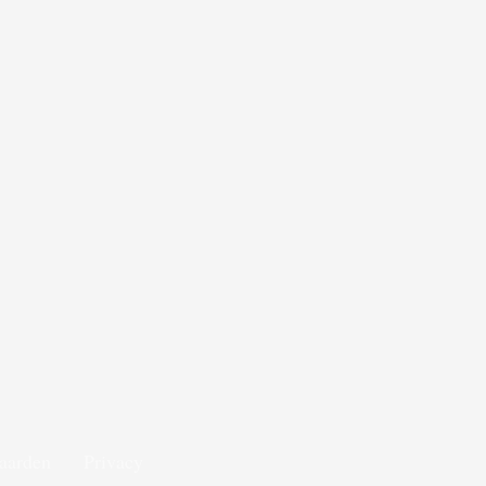
aarden
Privacy