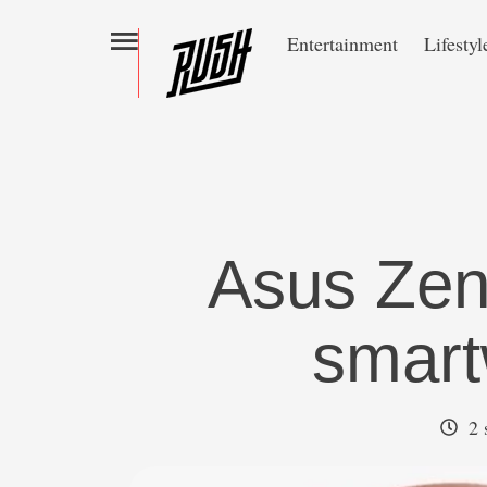
Entertainment
Lifestyl
Asus Zen
smart
2 