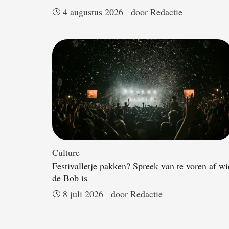
4 augustus 2026
door 
Redactie
Culture
Festivalletje pakken? Spreek van te voren af wi
de Bob is
8 juli 2026
door 
Redactie