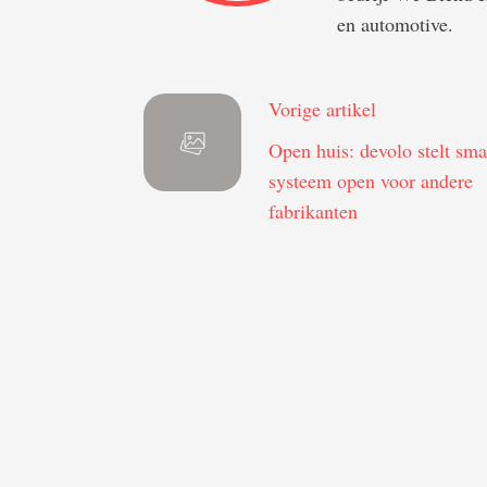
en automotive.
Vorige artikel
Open huis: devolo stelt sm
systeem open voor andere
fabrikanten