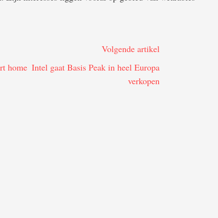
Volgende artikel
art home
Intel gaat Basis Peak in heel Europa
verkopen