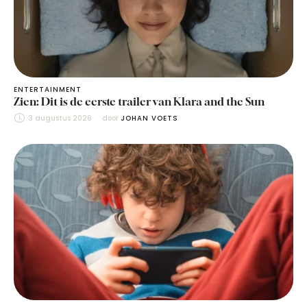
ENTERTAINMENT
Zien: Dit is de eerste trailer van Klara and the Sun
3 augustus 2026
door 
JOHAN VOETS