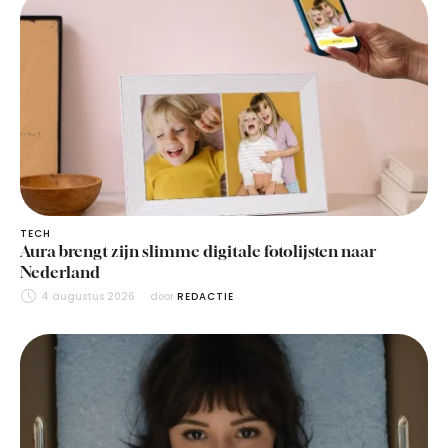
TECH
Aura brengt zijn slimme digitale fotolijsten naar
Nederland
4 augustus 2026
door 
REDACTIE