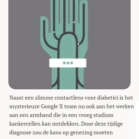
Naast een slimme contactlens voor diabetici is het
mysterieuze Google X team nu ook aan het werken
aan een armband die in een vroeg stadium
kankercellen kan ontdekken. Door deze tijdige
diagnose zou de kans op genezing moeten