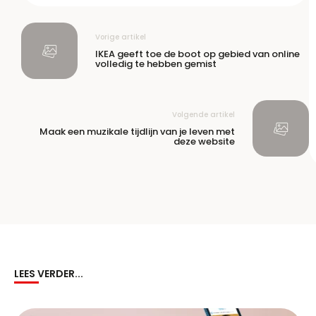
Vorige artikel
IKEA geeft toe de boot op gebied van online
volledig te hebben gemist
Volgende artikel
Maak een muzikale tijdlijn van je leven met
deze website
LEES VERDER...