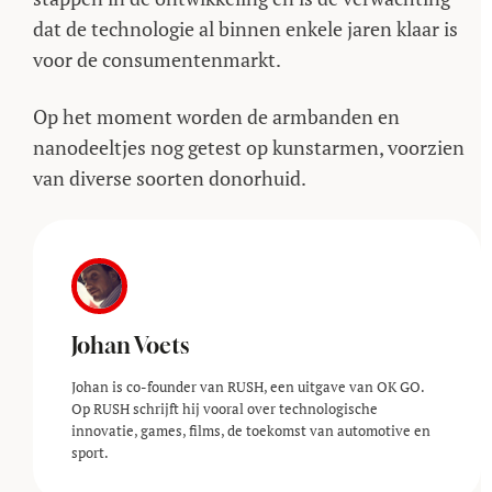
dat de technologie al binnen enkele jaren klaar is
voor de consumentenmarkt.
Op het moment worden de armbanden en
nanodeeltjes nog getest op kunstarmen, voorzien
van diverse soorten donorhuid.
Johan Voets
Johan is co-founder van RUSH, een uitgave van OK GO.
Op RUSH schrijft hij vooral over technologische
innovatie, games, films, de toekomst van automotive en
sport.