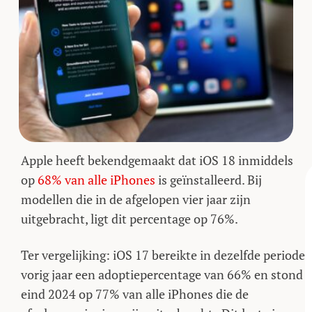
Apple heeft bekendgemaakt dat iOS 18 inmiddels
op
68% van alle iPhones
is geïnstalleerd. Bij
modellen die in de afgelopen vier jaar zijn
uitgebracht, ligt dit percentage op 76%.
Ter vergelijking: iOS 17 bereikte in dezelfde periode
vorig jaar een adoptiepercentage van 66% en stond
eind 2024 op 77% van alle iPhones die de