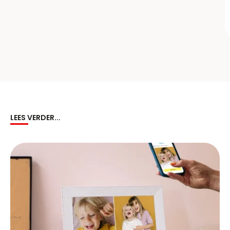
LEES VERDER...