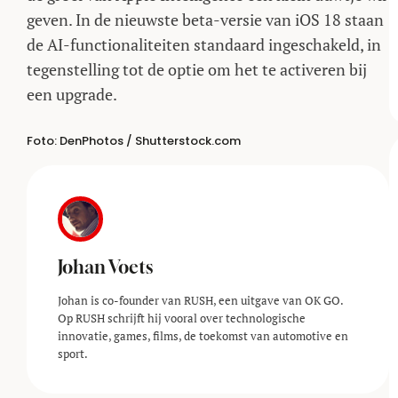
geven. In de nieuwste beta-versie van iOS 18 staan
de AI-functionaliteiten standaard ingeschakeld, in
tegenstelling tot de optie om het te activeren bij
een upgrade.
Foto: DenPhotos / Shutterstock.com
Johan Voets
Johan is co-founder van RUSH, een uitgave van OK GO.
Op RUSH schrijft hij vooral over technologische
innovatie, games, films, de toekomst van automotive en
sport.