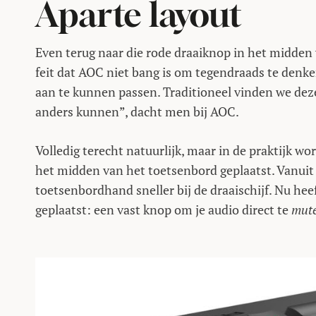
Aparte layout
Even terug naar die rode draaiknop in het midden 
feit dat AOC niet bang is om tegendraads te denke
aan te kunnen passen. Traditioneel vinden we dez
anders kunnen”, dacht men bij AOC.
Volledig terecht natuurlijk, maar in de praktijk wo
het midden van het toetsenbord geplaatst. Vanuit 
toetsenbordhand sneller bij de draaischijf. Nu he
geplaatst: een vast knop om je audio direct te
mut