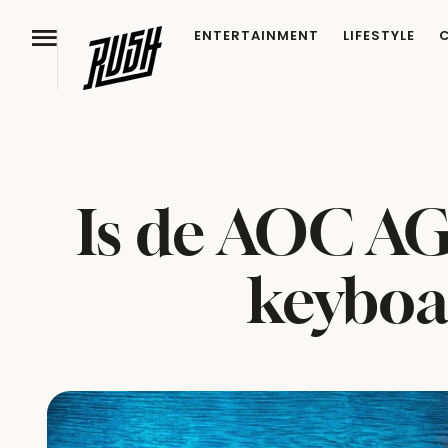
ENTERTAINMENT
LIFESTYLE
Is de AOC AG
keyboa