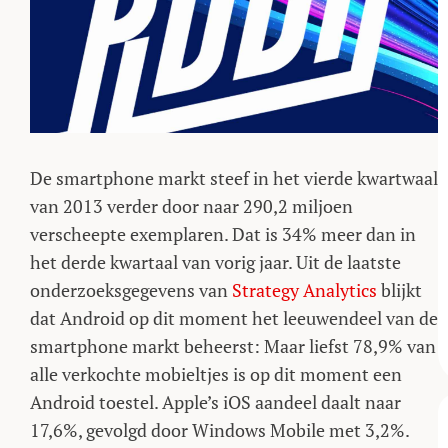
De smartphone markt steef in het vierde kwartwaal
van 2013 verder door naar 290,2 miljoen
verscheepte exemplaren. Dat is 34% meer dan in
het derde kwartaal van vorig jaar. Uit de laatste
onderzoeksgegevens van
Strategy Analytics
blijkt
dat Android op dit moment het leeuwendeel van de
smartphone markt beheerst: Maar liefst 78,9% van
alle verkochte mobieltjes is op dit moment een
Android toestel. Apple’s iOS aandeel daalt naar
17,6%, gevolgd door Windows Mobile met 3,2%.