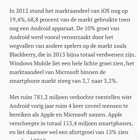
In 2012 stond het marktaandeel van iOS nog op
19,4%, 68,8 procent van de markt gebruikte toen
nog een Android apparaat. De 10% groei van
Android werd vooral veroorzaakt door het
wegvallen van andere spelers op de markt zoals
Blackberry, die in 2013 bijna totaal verdwenen zijn.
Windows Mobile liet een hele lichte groei zien, het
marktaandeel van Microsoft binnen de
smartphone markt steeg van 2,7 naar 3,2%.
Met ruim 781,2 miljoen verkochte toestellen wist
Android vorig jaar ruim 4 keer zoveel mensen te
bereiken als Apple en Microsoft samen. Apple
verscheepte in totaal 153,4 miljoen smartphones,
en liet daarmee wel een afzetgroei van 13% zien