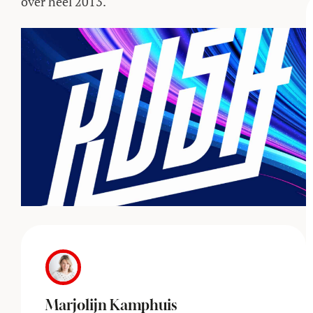
over heel 2013.
Marjolijn Kamphuis