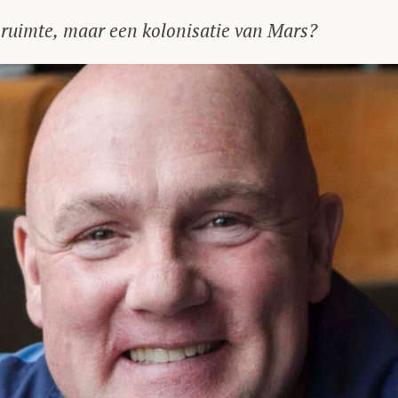
 ruimte, maar een kolonisatie van Mars?