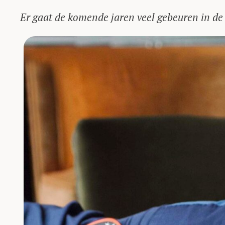
Er gaat de komende jaren veel gebeuren in de