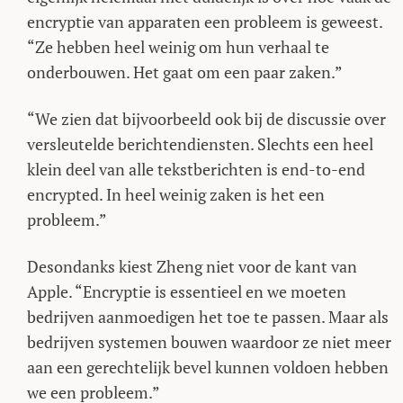
encryptie van apparaten een probleem is geweest.
“Ze hebben heel weinig om hun verhaal te
onderbouwen. Het gaat om een paar zaken.”
“We zien dat bijvoorbeeld ook bij de discussie over
versleutelde berichtendiensten. Slechts een heel
klein deel van alle tekstberichten is end-to-end
encrypted. In heel weinig zaken is het een
probleem.”
Desondanks kiest Zheng niet voor de kant van
Apple. “Encryptie is essentieel en we moeten
bedrijven aanmoedigen het toe te passen. Maar als
bedrijven systemen bouwen waardoor ze niet meer
aan een gerechtelijk bevel kunnen voldoen hebben
we een probleem.”