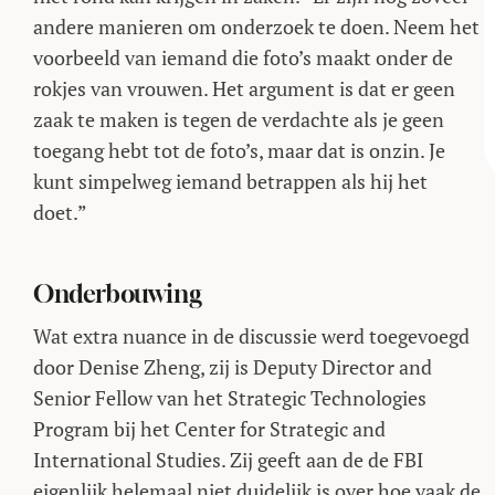
andere manieren om onderzoek te doen. Neem het
voorbeeld van iemand die foto’s maakt onder de
rokjes van vrouwen. Het argument is dat er geen
zaak te maken is tegen de verdachte als je geen
toegang hebt tot de foto’s, maar dat is onzin. Je
kunt simpelweg iemand betrappen als hij het
doet.”
Onderbouwing
Wat extra nuance in de discussie werd toegevoegd
door Denise Zheng, zij is Deputy Director and
Senior Fellow van het Strategic Technologies
Program bij het Center for Strategic and
International Studies. Zij geeft aan de de FBI
eigenlijk helemaal niet duidelijk is over hoe vaak de