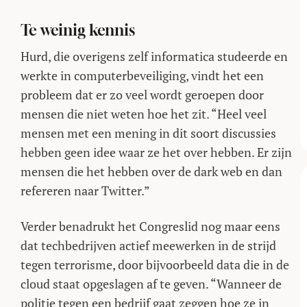
Te weinig kennis
Hurd, die overigens zelf informatica studeerde en
werkte in computerbeveiliging, vindt het een
probleem dat er zo veel wordt geroepen door
mensen die niet weten hoe het zit. “Heel veel
mensen met een mening in dit soort discussies
hebben geen idee waar ze het over hebben. Er zijn
mensen die het hebben over de dark web en dan
refereren naar Twitter.”
Verder benadrukt het Congreslid nog maar eens
dat techbedrijven actief meewerken in de strijd
tegen terrorisme, door bijvoorbeeld data die in de
cloud staat opgeslagen af te geven. “Wanneer de
politie tegen een bedrijf gaat zeggen hoe ze in