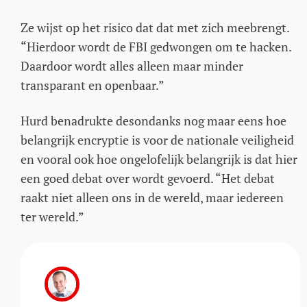
Ze wijst op het risico dat dat met zich meebrengt.
“Hierdoor wordt de FBI gedwongen om te hacken.
Daardoor wordt alles alleen maar minder
transparant en openbaar.”
Hurd benadrukte desondanks nog maar eens hoe
belangrijk encryptie is voor de nationale veiligheid
en vooral ook hoe ongelofelijk belangrijk is dat hier
een goed debat over wordt gevoerd. “Het debat
raakt niet alleen ons in de wereld, maar iedereen
ter wereld.”