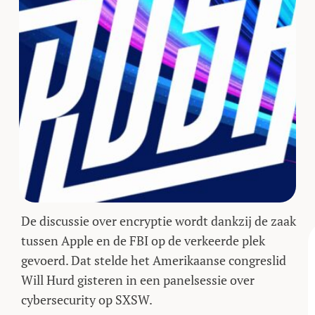
De discussie over encryptie wordt dankzij de zaak
tussen Apple en de FBI op de verkeerde plek
gevoerd. Dat stelde het Amerikaanse congreslid
Will Hurd gisteren in een panelsessie over
cybersecurity op SXSW.