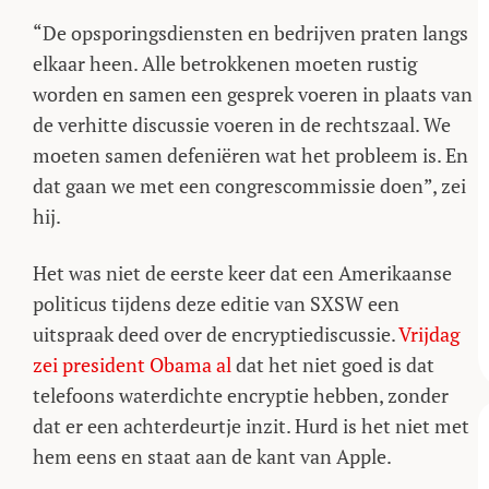
“De opsporingsdiensten en bedrijven praten langs
elkaar heen. Alle betrokkenen moeten rustig
worden en samen een gesprek voeren in plaats van
de verhitte discussie voeren in de rechtszaal. We
moeten samen defeniëren wat het probleem is. En
dat gaan we met een congrescommissie doen”, zei
hij.
Het was niet de eerste keer dat een Amerikaanse
politicus tijdens deze editie van SXSW een
uitspraak deed over de encryptiediscussie.
Vrijdag
zei president Obama al
dat het niet goed is dat
telefoons waterdichte encryptie hebben, zonder
dat er een achterdeurtje inzit. Hurd is het niet met
hem eens en staat aan de kant van Apple.