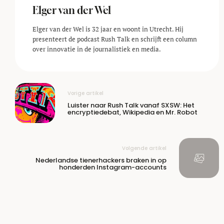
Elger van der Wel
Elger van der Wel is 32 jaar en woont in Utrecht. Hij
presenteert de podcast Rush Talk en schrijft een column
over innovatie in de journalistiek en media.
Vorige artikel
Luister naar Rush Talk vanaf SXSW: Het
encryptiedebat, Wikipedia en Mr. Robot
Volgende artikel
Nederlandse tienerhackers braken in op
honderden Instagram-accounts