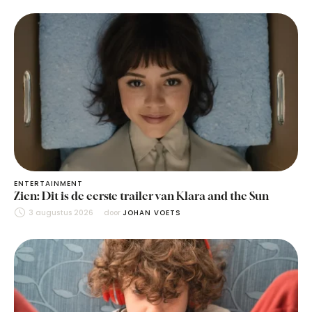
ENTERTAINMENT
Zien: Dit is de eerste trailer van Klara and the Sun
3 augustus 2026
door 
JOHAN VOETS