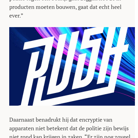
producten moeten bouwen, gaat dat echt heel
ever.”
Daarnaast benadrukt hij dat encryptie van
apparaten niet betekent dat de politie zijn bewijs
niet rond kan krijgen in zaken. “Er zijn nog zoveel