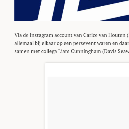
Via de Instagram account van Carice van Houten (M
allemaal bij elkaar op een persevent waren en daar
samen met collega Liam Cunningham (Davis Seaw