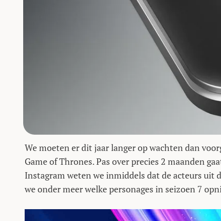
We moeten er dit jaar langer op wachten dan voor
Game of Thrones. Pas over precies 2 maanden gaa
Instagram weten we inmiddels dat de acteurs uit 
we onder meer welke personages in seizoen 7 op