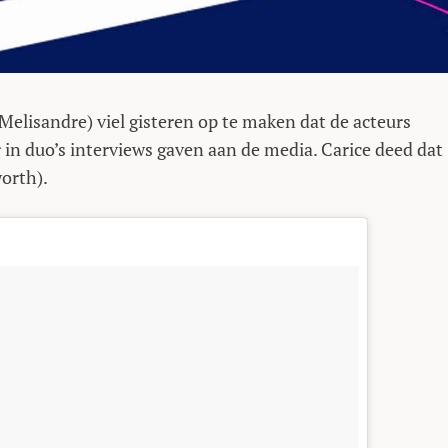
elisandre) viel gisteren op te maken dat de acteurs
 in duo’s interviews gaven aan de media. Carice deed dat
orth).