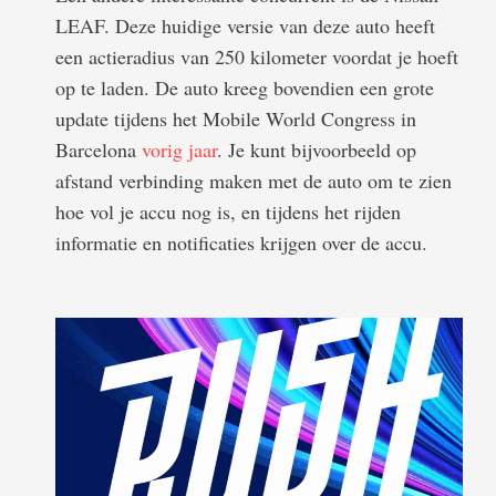
LEAF. Deze huidige versie van deze auto heeft
een actieradius van 250 kilometer voordat je hoeft
op te laden. De auto kreeg bovendien een grote
update tijdens het Mobile World Congress in
Barcelona
vorig jaar
. Je kunt bijvoorbeeld op
afstand verbinding maken met de auto om te zien
hoe vol je accu nog is, en tijdens het rijden
informatie en notificaties krijgen over de accu.