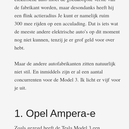
de fabrikant worden, maar desondanks heeft hij
een flink actieradius Je kunt er namelijk ruim
300 mee rijden op een acculading. Dat is iets wat
de meeste andere elektrische auto’s op dit moment
nog niet kunnen, tenzij je er grof geld voor over
hebt.
Maar de andere autofabrikanten zitten natuurlijk
niet stil. En inmiddels zijn er al een aantal
concurrenten voor de Model 3. Ik licht er vijf voor
je uit.
1. Opel Ampera-e
Zoals gezegd heeft de Tesla Model 3 een