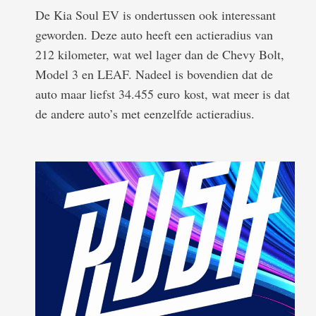
De Kia Soul EV is ondertussen ook interessant
geworden. Deze auto heeft een actieradius van
212 kilometer, wat wel lager dan de Chevy Bolt,
Model 3 en LEAF. Nadeel is bovendien dat de
auto maar liefst 34.455 euro kost, wat meer is dat
de andere auto’s met eenzelfde actieradius.