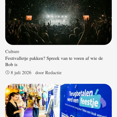
Culture
Festivalletje pakken? Spreek van te voren af wie de
Bob is
8 juli 2026
door 
Redactie