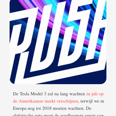
De Tesla Model 3 zal na lang wachten
in juli op
de Amerikaanse markt verschijnen
, terwijl we in
Europa nog tot 2018 moeten wachten. De
elektrische auto moet de goedkoopste versie van