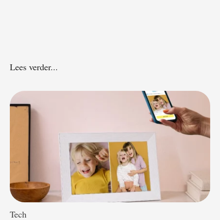
Lees verder...
Tech