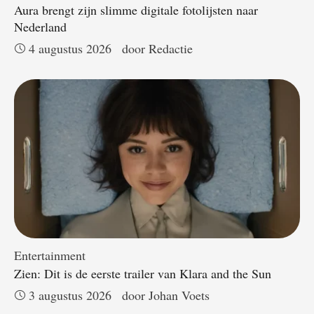
Aura brengt zijn slimme digitale fotolijsten naar
Nederland
4 augustus 2026
door 
Redactie
Entertainment
Zien: Dit is de eerste trailer van Klara and the Sun
3 augustus 2026
door 
Johan Voets