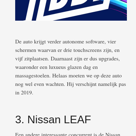
De auto krijgt verder autonome software, vier
schermen waarvan er drie touchscreens zijn, en
vijf zitplaatsen. Daarnaast zijn er dus upgrades,
waaronder een luxueus glazen dag en
massagestoelen. Helaas moeten we op deze auto
nog wel even wachten. Hij verschijnt namelijk pas
in 2019.
3. Nissan LEAF
Een andere interessante concurrent is de Nissan