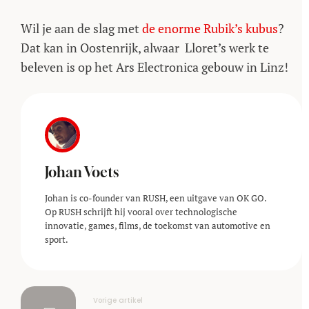
Wil je aan de slag met
de enorme Rubik’s kubus
?
Dat kan in Oostenrijk, alwaar Lloret’s werk te
beleven is op het Ars Electronica gebouw in Linz!
Johan Voets
Johan is co-founder van RUSH, een uitgave van OK GO.
Op RUSH schrijft hij vooral over technologische
innovatie, games, films, de toekomst van automotive en
sport.
Vorige artikel