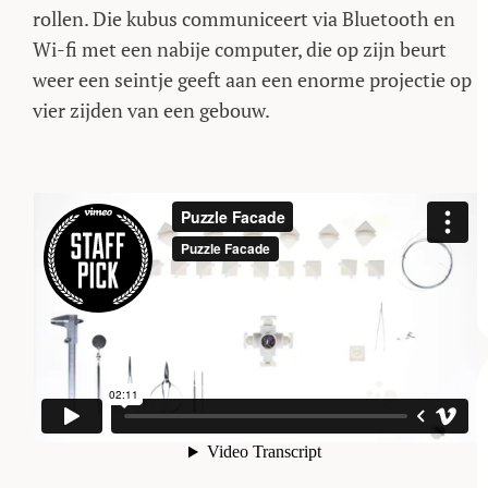
rollen. Die kubus communiceert via Bluetooth en
Wi-fi met een nabije computer, die op zijn beurt
weer een seintje geeft aan een enorme projectie op
vier zijden van een gebouw.