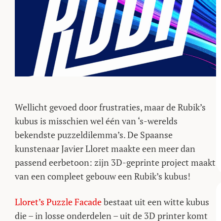
Wellicht gevoed door frustraties, maar de Rubik’s
kubus is misschien wel één van ‘s-werelds
bekendste puzzeldilemma’s. De Spaanse
kunstenaar Javier Lloret maakte een meer dan
passend eerbetoon: zijn 3D-geprinte project maakt
van een compleet gebouw een Rubik’s kubus!
Lloret’s Puzzle Facade
bestaat uit een witte kubus
die – in losse onderdelen – uit de 3D printer komt