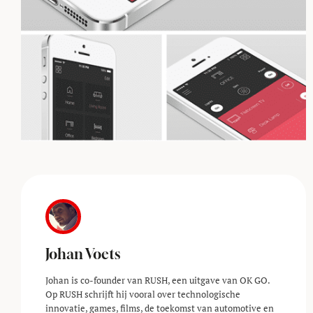
Johan Voets
Johan is co-founder van RUSH, een uitgave van OK GO.
Op RUSH schrijft hij vooral over technologische
innovatie, games, films, de toekomst van automotive en