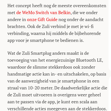
Het concept heeft nog de meeste overeenkomsten
met
de WeMo Switch van Belkin
, die we onder
andere in
onze Gift Guide
nog onder de aandacht
brachten. Ook de Zuli verbind je met je wi-fi
verbinding, waarna hij middels de bijbehorende
app voor je smartphone te bedienen is.
Wat de Zuli Smartplug anders maakt is de
toevoeging van het energiezuinige Bluetooth LE,
waardoor de slimme stekkerdoos ook zonder
handmatige actie kan in- en uitschakelen, op basis
van de aanwezigheid van je smartphone in een
straal van 10-20 meter. De daadwerkelijke actie die
de Zuli moet uitvoeren is overigens weer geheel
aan te passen via de app, je kunt een scala aan
verschillende acties meegeven aan de stekkerdoos.