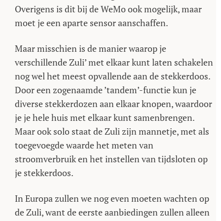
Overigens is dit bij de WeMo ook mogelijk, maar
moet je een aparte sensor aanschaffen.
Maar misschien is de manier waarop je
verschillende Zuli’ met elkaar kunt laten schakelen
nog wel het meest opvallende aan de stekkerdoos.
Door een zogenaamde ’tandem’-functie kun je
diverse stekkerdozen aan elkaar knopen, waardoor
je je hele huis met elkaar kunt samenbrengen.
Maar ook solo staat de Zuli zijn mannetje, met als
toegevoegde waarde het meten van
stroomverbruik en het instellen van tijdsloten op
je stekkerdoos.
In Europa zullen we nog even moeten wachten op
de Zuli, want de eerste aanbiedingen zullen alleen