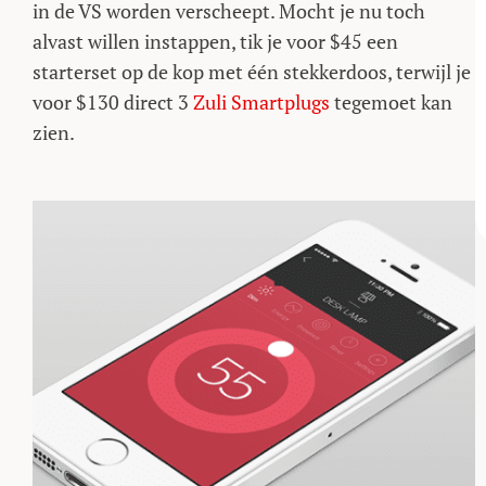
in de VS worden verscheept. Mocht je nu toch
alvast willen instappen, tik je voor $45 een
starterset op de kop met één stekkerdoos, terwijl je
voor $130 direct 3
Zuli Smartplugs
tegemoet kan
zien.