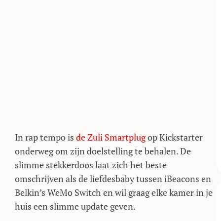
In rap tempo is
de Zuli Smartplug
op Kickstarter
onderweg om zijn doelstelling te behalen. De
slimme stekkerdoos laat zich het beste
omschrijven als de liefdesbaby tussen iBeacons en
Belkin’s WeMo Switch en wil graag elke kamer in je
huis een slimme update geven.