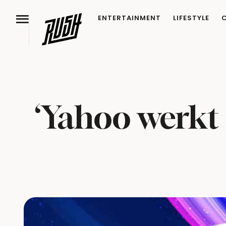
ENTERTAINMENT
LIFESTYLE
‘Yahoo werkt