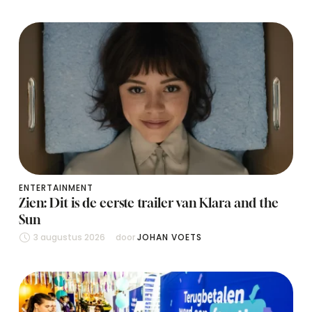
ENTERTAINMENT
Zien: Dit is de eerste trailer van Klara and the
Sun
3 augustus 2026
door 
JOHAN VOETS