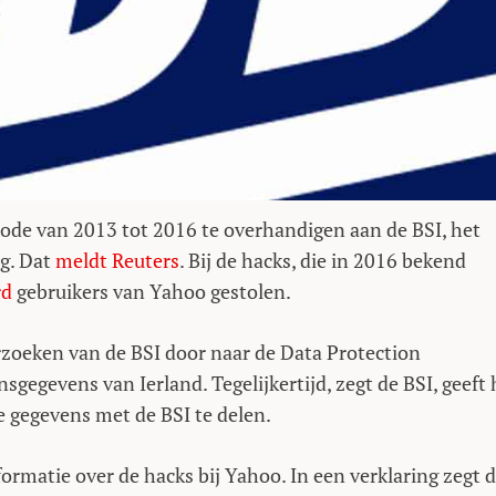
iode van 2013 tot 2016 te overhandigen aan de BSI, het
ng. Dat
meldt Reuters
. Bij de hacks, die in 2016 bekend
rd
gebruikers van Yahoo gestolen.
erzoeken van de BSI door naar de Data Protection
gegevens van Ierland. Tegelijkertijd, zegt de BSI, geeft 
 gegevens met de BSI te delen.
ormatie over de hacks bij Yahoo. In een verklaring zegt 