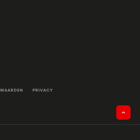
RWAARDEN
PRIVACY