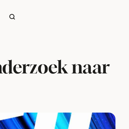
nderzoek naar