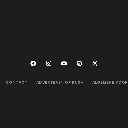
CONTACT
ADVERTEREN OP RUSH
ALGEMENE VOO