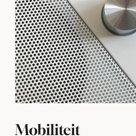
Mobiliteit