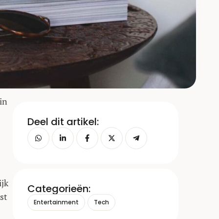
in
Deel dit artikel:
ijk
Categorieën:
st
Entertainment
Tech