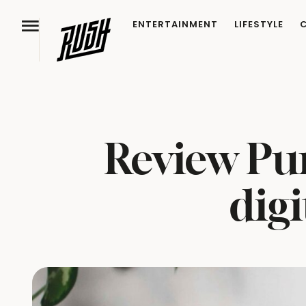
ENTERTAINMENT
LIFESTYLE
Review Pu
digi