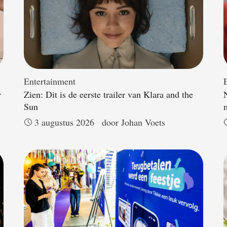
Entertainment
r
Zien: Dit is de eerste trailer van Klara and the
Sun
3 augustus 2026
door 
Johan Voets