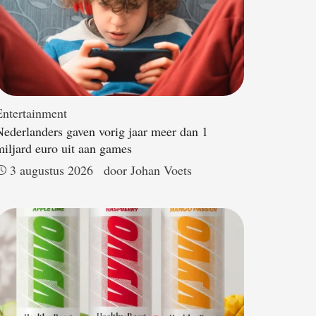
Entertainment
Nederlanders gaven vorig jaar meer dan 1
miljard euro uit aan games
3 augustus 2026
door 
Johan Voets