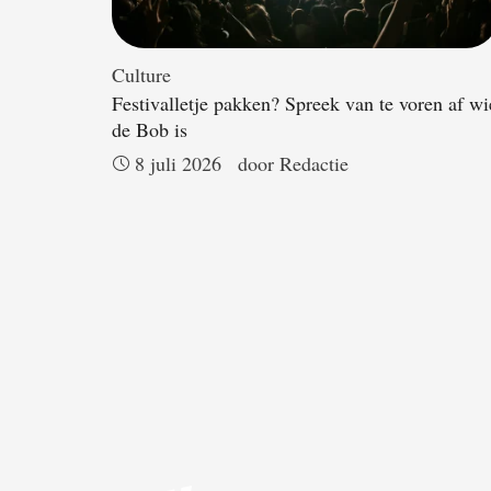
Culture
Festivalletje pakken? Spreek van te voren af wi
de Bob is
8 juli 2026
door 
Redactie