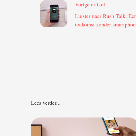
Vorige artikel
Luister naar Rush Talk: Ee
toekomst zonder smartphon
Lees verder...