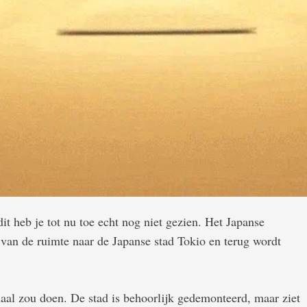
dit heb je tot nu toe echt nog niet gezien. Het Japanse
van de ruimte naar de Japanse stad Tokio en terug wordt
maal zou doen. De stad is behoorlijk gedemonteerd, maar ziet