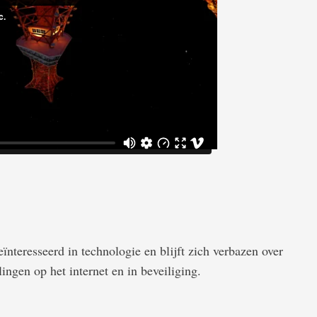
ïnteresseerd in technologie en blijft zich verbazen over
ingen op het internet en in beveiliging.