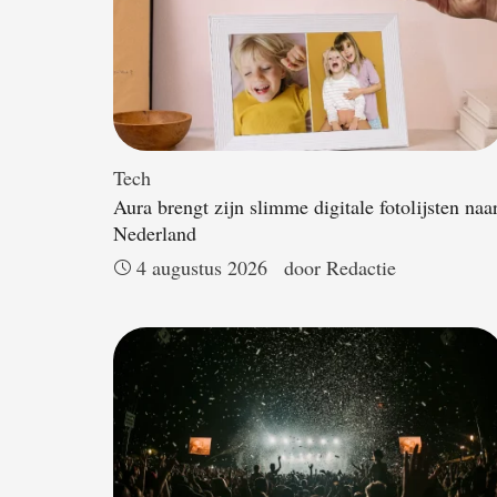
Tech
Aura brengt zijn slimme digitale fotolijsten naa
Nederland
4 augustus 2026
door 
Redactie