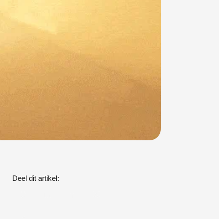
Deel dit artikel: