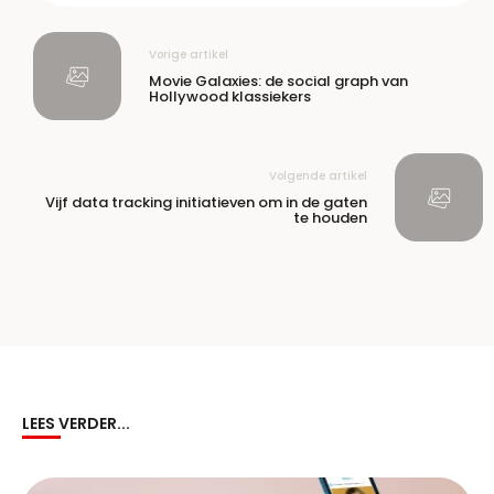
Vorige artikel
Movie Galaxies: de social graph van
Hollywood klassiekers
Volgende artikel
Vijf data tracking initiatieven om in de gaten
te houden
LEES VERDER...