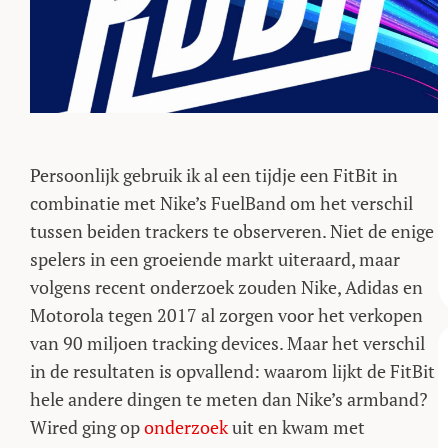
Persoonlijk gebruik ik al een tijdje een FitBit in
combinatie met Nike’s FuelBand om het verschil
tussen beiden trackers te observeren. Niet de enige
spelers in een groeiende markt uiteraard, maar
volgens recent onderzoek zouden Nike, Adidas en
Motorola tegen 2017 al zorgen voor het verkopen
van 90 miljoen tracking devices. Maar het verschil
in de resultaten is opvallend: waarom lijkt de FitBit
hele andere dingen te meten dan Nike’s armband?
Wired ging op
onderzoek
uit en kwam met