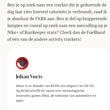
Ben je op zoek naar een tracker die je gedurende de
dag laat zien hoeveel calorieën je verbrandt, raad ik
je absoluut de FitBit aan. Ben je dol op knipperende
lampjes en vooral op zoek naar een aanvulling op je
Nike+ of RunKeeper stats? Check dan de FuelBand
of één van de andere activity trackers!
Johan Voets
Johan is co-founder van RUSH, een uitgave van OK GO.
Op RUSH schrijft hij vooral over technologische
innovatie, games, films, de toekomst van automotive en
sport.