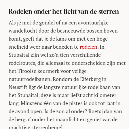
Rodelen onder het licht van de sterren
Als je met de gondel of na een avontuurlijke
wandeltocht door de besneeuwde bossen boven
komt, geeft dat je de kans om met een hoge
snelheid weer naar beneden te
rodelen
. In
Stubaital zijn wel zo’n tien verschillende
rodelroutes, die allemaal te onderscheiden zijn met
het Tiroolse keurmerk voor veilige
natuurrodelbanen. Rondom de Elferberg in
Neustift ligt de langste natuurlijke rodelbaan van
het Stubaital, deze is maar liefst acht kilometer
lang. Minstens één van de pistes is ook tot laat in
de avond open. Is de zon al onder? Roetsj dan van
de berg af onder het maanlicht en geniet van de
prachtige sterrenhemel.