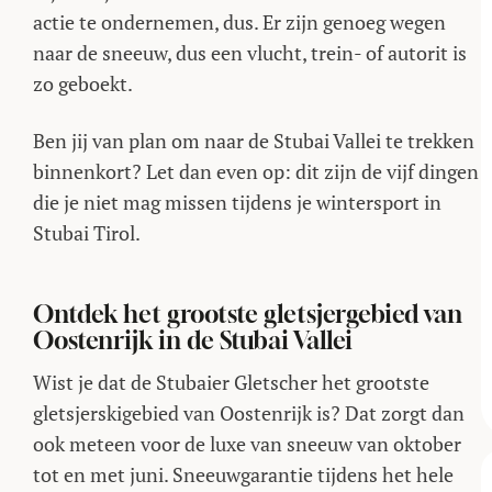
actie te ondernemen, dus. Er zijn genoeg wegen
naar de sneeuw, dus een vlucht, trein- of autorit is
zo geboekt.
Ben jij van plan om naar de Stubai Vallei te trekken
binnenkort? Let dan even op: dit zijn de vijf dingen
die je niet mag missen tijdens je wintersport in
Stubai Tirol.
Ontdek het grootste gletsjergebied van
Oostenrijk in de Stubai Vallei
Wist je dat de Stubaier Gletscher het grootste
gletsjerskigebied van Oostenrijk is? Dat zorgt dan
ook meteen voor de luxe van sneeuw van oktober
tot en met juni. Sneeuwgarantie tijdens het hele