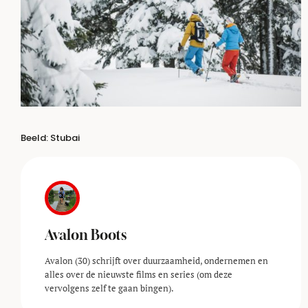
Beeld: Stubai
Avalon Boots
Avalon (30) schrijft over duurzaamheid, ondernemen en
alles over de nieuwste films en series (om deze
vervolgens zelf te gaan bingen).