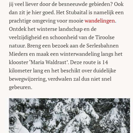
jij veel liever door de besneeuwde gebieden? Ook
dan zit je hier goed. Het Stubaital is namelijk een
prachtige omgeving voor mooie
wandelingen
.
Ontdek het winterse landschap en de
veelzijdigheid en schoonheid van de Tiroolse
natuur. Breng een bezoek aan de Serlesbahnen
Mieders en maak een winterwandeling langs het
klooster ‘Maria Waldrast’. Deze route is 14
kilometer lang en het beschikt over duidelijke
bewegwijzering, verdwalen zal dus niet snel
gebeuren.