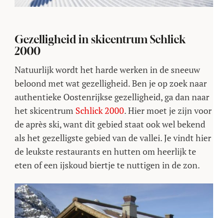
Gezelligheid in skicentrum Schlick
2000
Natuurlijk wordt het harde werken in de sneeuw
beloond met wat gezelligheid. Ben je op zoek naar
authentieke Oostenrijkse gezelligheid, ga dan naar
het skicentrum
Schlick 2000
. Hier moet je zijn voor
de après ski, want dit gebied staat ook wel bekend
als het gezelligste gebied van de vallei. Je vindt hier
de leukste restaurants en hutten om heerlijk te
eten of een ijskoud biertje te nuttigen in de zon.