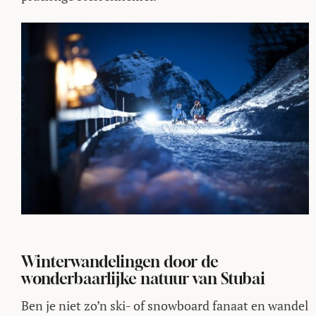
Winterwandelingen door de
wonderbaarlijke natuur van Stubai
Ben je niet zo’n ski- of snowboard fanaat en wandel