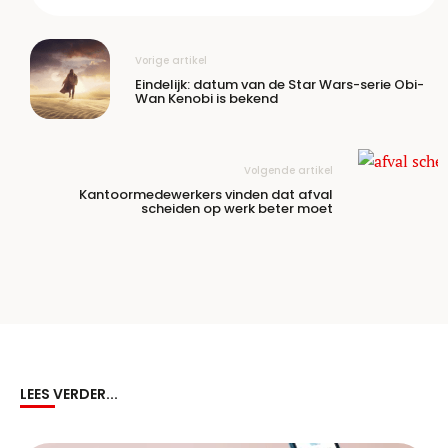
Vorige artikel
Eindelijk: datum van de Star Wars-serie Obi-
Wan Kenobi is bekend
Volgende artikel
Kantoormedewerkers vinden dat afval
scheiden op werk beter moet
LEES VERDER...