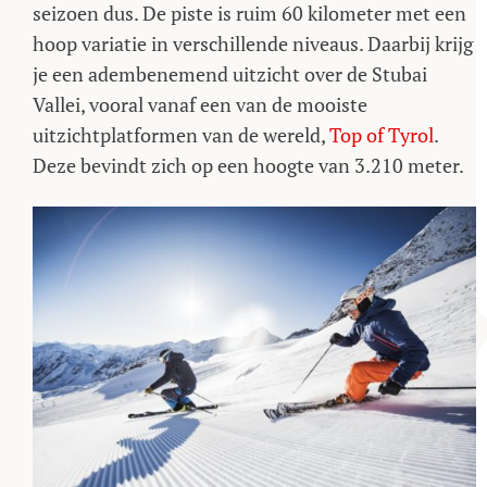
seizoen dus. De piste is ruim 60 kilometer met een
hoop variatie in verschillende niveaus. Daarbij krijg
je een adembenemend uitzicht over de Stubai
Vallei, vooral vanaf een van de mooiste
uitzichtplatformen van de wereld,
Top of Tyrol
.
Deze bevindt zich op een hoogte van 3.210 meter.