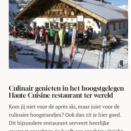
Culinair genieten in het hoogstgelegen
Haute Cuisine restaurant ter wereld
Kom jij niet voor de après ski, maar juist voor de
culinaire hoogstandjes? Ook dan zit je hier goed.
Dit bijzondere restaurant serveert heerlijke