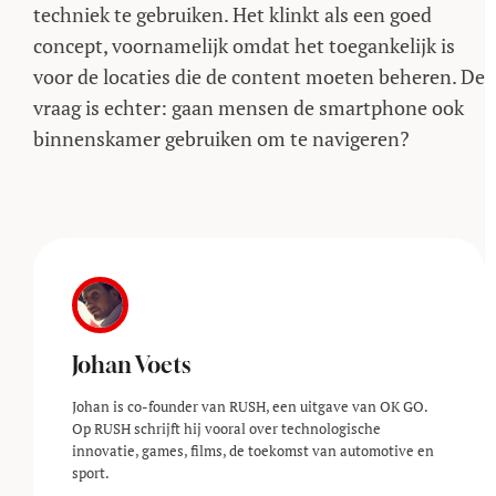
techniek te gebruiken. Het klinkt als een goed
concept, voornamelijk omdat het toegankelijk is
voor de locaties die de content moeten beheren. De
vraag is echter: gaan mensen de smartphone ook
binnenskamer gebruiken om te navigeren?
Johan Voets
Johan is co-founder van RUSH, een uitgave van OK GO.
Op RUSH schrijft hij vooral over technologische
innovatie, games, films, de toekomst van automotive en
sport.