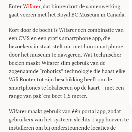
Enter
Wifarer
, dat binnenkort de samenwerking
gaat voeren met het Royal BC Museum in Canada.
Kort door de bocht is Wifarer een combinatie van
een CMS en een gratis smartphone app, die
bezoekers in staat stelt om met hun smartphone
door het museum te navigeren. Wat technischer
bezien maakt Wifarer slim gebruik van de
zogenaamde “robotics” technologie die haast elke
Wifi Router tot zijn beschikking heeft om de
smartphones te lokaliseren op de kaart – met een
range van pak ‘em beet 1,5 meter.
Wifarer maakt gebruik van één portal app, zodat
gebruikers van het systeem slechts 1 app hoeven te
installeren om bij ondersteunende locaties de