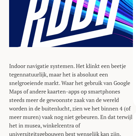
Indoor navigatie systemen. Het klinkt een beetje
tegennatuurlijk, maar het is absoluut een
snelgroeiende markt. Waar het gebruik van Google
Maps of andere kaarten-apps op smartphones
steeds meer de gewoonste zaak van de wereld
worden in de buitenlucht, zien we het binnen 4 (of
meer muren) vaak nog niet gebeuren. En dat terwijl
het in musea, winkelcentra of
universiteitsgebouwen best wenselijk kan zijn.