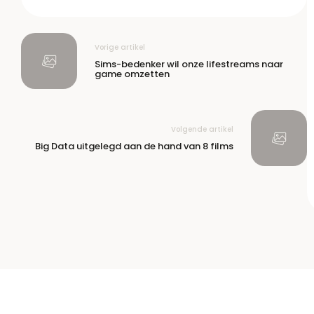
Vorige artikel
Sims-bedenker wil onze lifestreams naar
game omzetten
Volgende artikel
Big Data uitgelegd aan de hand van 8 films