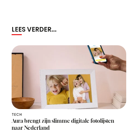
LEES VERDER...
TECH
Aura brengt zijn slimme digitale fotolijsten
naar Nederland