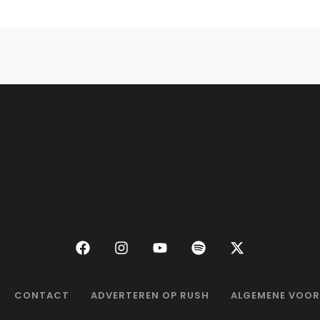
CONTACT
ADVERTEREN OP RUSH
ALGEMENE VOO