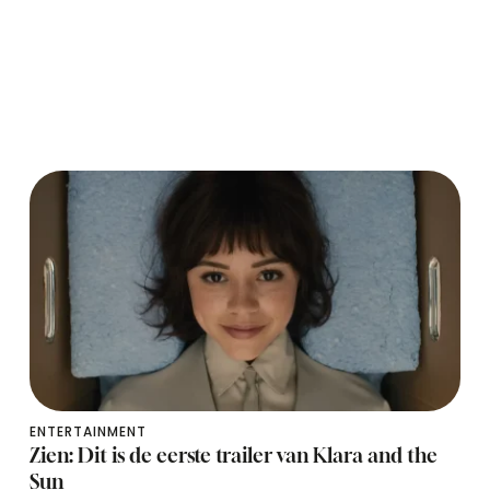
ENTERTAINMENT
Zien: Dit is de eerste trailer van Klara and the
Sun