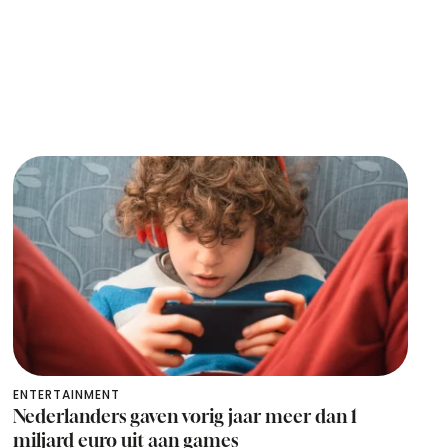
ENTERTAINMENT
Nederlanders gaven vorig jaar meer dan 1
miljard euro uit aan games