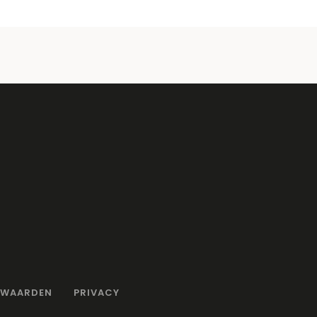
RWAARDEN
PRIVACY