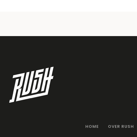
HOME
OVER RUSH