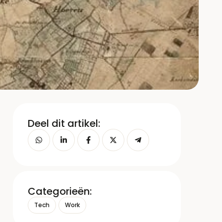
Deel dit artikel:
Categorieën:
Tech
Work