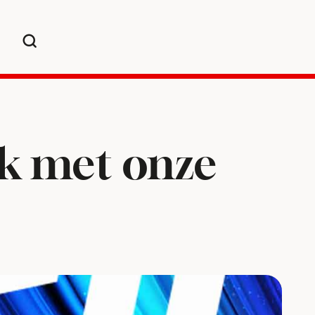
jk met onze