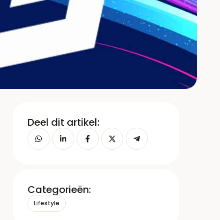
Deel dit artikel:
Categorieën:
Lifestyle