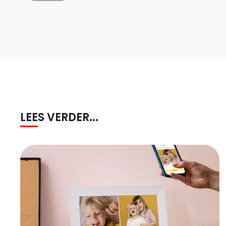
LEES VERDER...