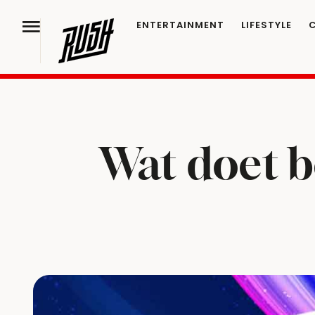
ENTERTAINMENT
LIFESTYLE
Wat doet b