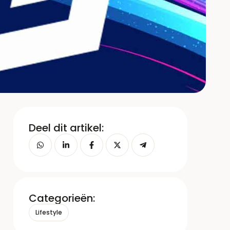
Deel dit artikel:
Categorieën:
Lifestyle