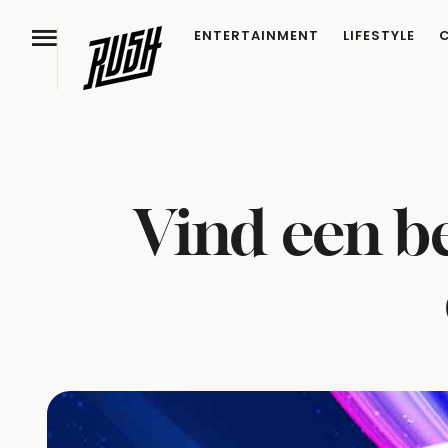
ENTERTAINMENT
LIFESTYLE
Vind een be