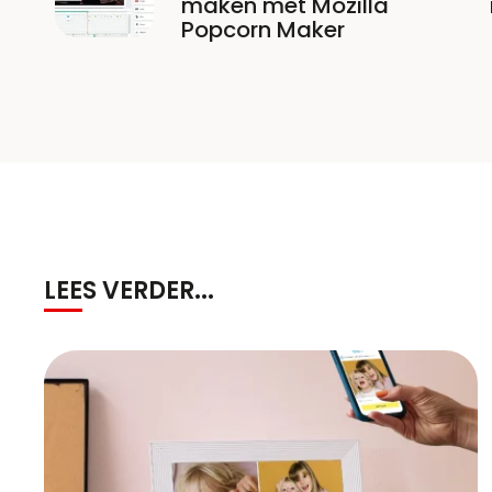
maken met Mozilla
Popcorn Maker
LEES VERDER...