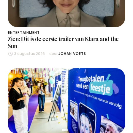
ENTERTAINMENT
Zien: Dit is de eerste trailer van Klara and the
Sun
3 augustus 2026
door 
JOHAN VOETS