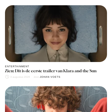
ENTERTAINMENT
Zien: Dit is de eerste trailer van Klara and the Sun
3 augustus 2026
door 
JOHAN VOETS