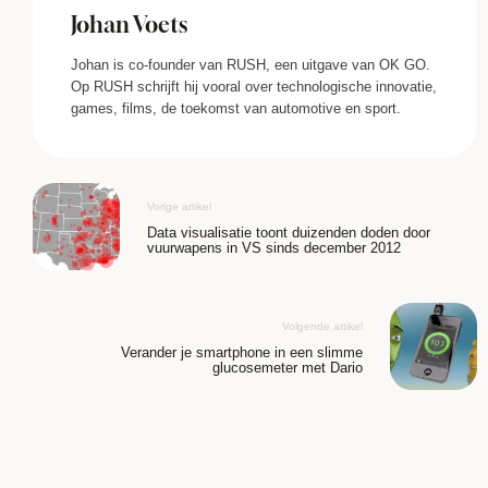
Johan Voets
Johan is co-founder van RUSH, een uitgave van OK GO.
Op RUSH schrijft hij vooral over technologische innovatie,
games, films, de toekomst van automotive en sport.
Vorige artikel
Data visualisatie toont duizenden doden door
vuurwapens in VS sinds december 2012
Volgende artikel
Verander je smartphone in een slimme
glucosemeter met Dario