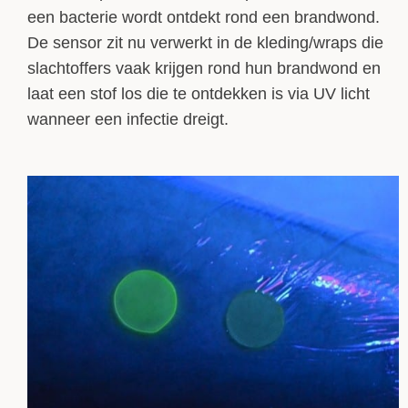
een bacterie wordt ontdekt rond een brandwond.
De sensor zit nu verwerkt in de kleding/wraps die
slachtoffers vaak krijgen rond hun brandwond en
laat een stof los die te ontdekken is via UV licht
wanneer een infectie dreigt.