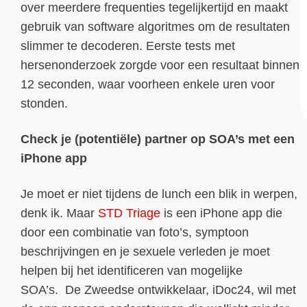
over meerdere frequenties tegelijkertijd en maakt
gebruik van software algoritmes om de resultaten
slimmer te decoderen. Eerste tests met
hersenonderzoek zorgde voor een resultaat binnen
12 seconden, waar voorheen enkele uren voor
stonden.
Check je (potentiële) partner op SOA’s met een
iPhone app
Je moet er niet tijdens de lunch een blik in werpen,
denk ik. Maar
STD Triage
is een iPhone app die
door een combinatie van foto’s, symptoon
beschrijvingen en je sexuele verleden je moet
helpen bij het identificeren van mogelijke
SOA’s. De Zweedse ontwikkelaar, iDoc24, wil met