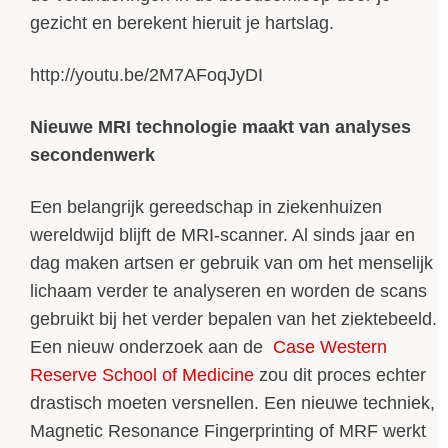
gezicht en berekent hieruit je hartslag.
http://youtu.be/2M7AFoqJyDI
Nieuwe MRI technologie maakt van analyses
secondenwerk
Een belangrijk gereedschap in ziekenhuizen
wereldwijd blijft de MRI-scanner. Al sinds jaar en
dag maken artsen er gebruik van om het menselijk
lichaam verder te analyseren en worden de scans
gebruikt bij het verder bepalen van het ziektebeeld.
Een nieuw onderzoek aan de
Case Western
Reserve School of Medicine
zou dit proces echter
drastisch moeten versnellen. Een nieuwe techniek,
Magnetic Resonance Fingerprinting of MRF werkt