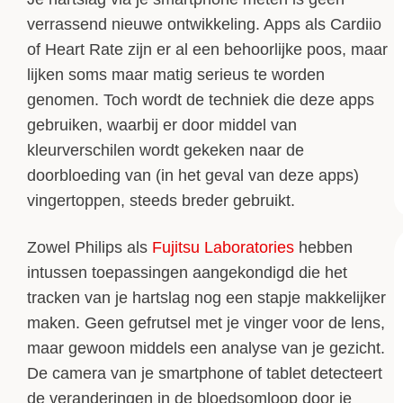
verrassend nieuwe ontwikkeling. Apps als Cardiio
of Heart Rate zijn er al een behoorlijke poos, maar
lijken soms maar matig serieus te worden
genomen. Toch wordt de techniek die deze apps
gebruiken, waarbij er door middel van
kleurverschilen wordt gekeken naar de
doorbloeding van (in het geval van deze apps)
vingertoppen, steeds breder gebruikt.
Zowel Philips als
Fujitsu Laboratories
hebben
intussen toepassingen aangekondigd die het
tracken van je hartslag nog een stapje makkelijker
maken. Geen gefrutsel met je vinger voor de lens,
maar gewoon middels een analyse van je gezicht.
De camera van je smartphone of tablet detecteert
de veranderingen in de bloedsomloop door je