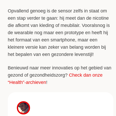
Opvallend genoeg is de sensor zelfs in staat om
een stap verder te gaan: hij meet dan de nicotine
die afkomt van kleding of meubilair. Vooralsnog is
de wearable nog maar een prototype en heeft hij
het formaat van een smartphone, maar een
kleinere versie kan zeker van belang worden bij
het bepalen van een gezondere levenstijl!
Benieuwd naar meer innovaties op het gebied van
gezond of gezondheidszorg?
Check dan onze
“Health”-archieven
!