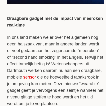
Draagbare gadget met de impact van meeroken
real-time
In ons land maken we er over het algemeen nog
geen halszaak van, maar in andere landen wordt
er veel gedaan aan het zogenaamde “meeroken”
of “second hand smoking” in het Engels. Terwijl het
effect tamelijk heftig is! Wetenschappers uit
Dartmouth werken daarom nu aan een draagbare,
mobiele
sensor
die de hoeveelheid tabaksrook in
je omgeving kan meten. Deze nieuwe “wearable”
gadget geeft je vervolgens een seintje wanneer het
niveau giftige stoffen te hoog wordt en het tijd
wordt om je te verplaatsen.