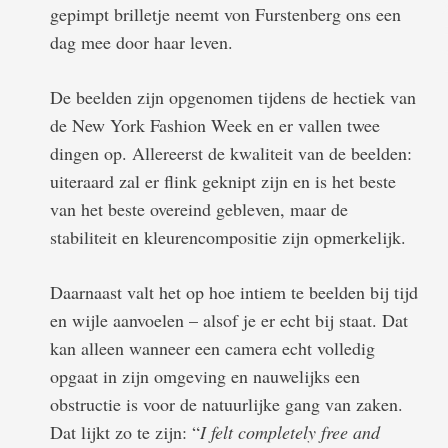
gepimpt brilletje neemt von Furstenberg ons een
dag mee door haar leven.
De beelden zijn opgenomen tijdens de hectiek van
de New York Fashion Week en er vallen twee
dingen op. Allereerst de kwaliteit van de beelden:
uiteraard zal er flink geknipt zijn en is het beste
van het beste overeind gebleven, maar de
stabiliteit en kleurencompositie zijn opmerkelijk.
Daarnaast valt het op hoe intiem te beelden bij tijd
en wijle aanvoelen – alsof je er echt bij staat. Dat
kan alleen wanneer een camera echt volledig
opgaat in zijn omgeving en nauwelijks een
obstructie is voor de natuurlijke gang van zaken.
Dat lijkt zo te zijn: “
I felt completely free and