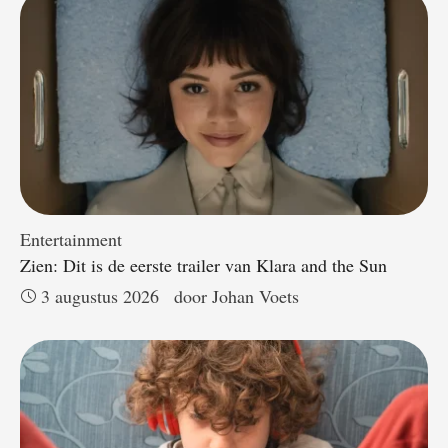
Entertainment
Zien: Dit is de eerste trailer van Klara and the Sun
3 augustus 2026
door 
Johan Voets