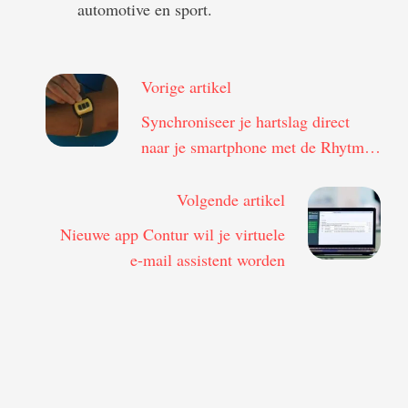
automotive en sport.
Vorige artikel
Synchroniseer je hartslag direct
naar je smartphone met de Rhytm
armband
Volgende artikel
Nieuwe app Contur wil je virtuele
e-mail assistent worden