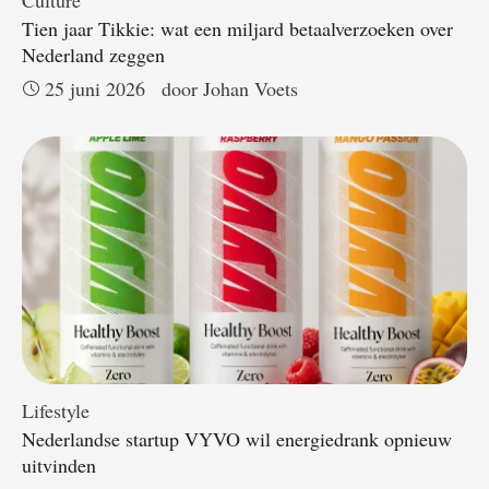
Culture
Tien jaar Tikkie: wat een miljard betaalverzoeken over
Nederland zeggen
25 juni 2026
door 
Johan Voets
Lifestyle
Nederlandse startup VYVO wil energiedrank opnieuw
uitvinden