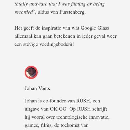
totally unaware that I was filming or being
recorded
“, aldus von Furstenberg.
Het geeft de inspiratie van wat Google Glass
allemaal kan gaan betekenen in ieder geval weer
een stevige voedingsbodem!
Johan Voets
Johan is co-founder van RUSH, een
uitgave van OK GO. Op RUSH schrijft
hij vooral over technologische innovatie,
games, films, de toekomst van