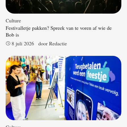
Culture
Festivalletje pakken? Spreek van te voren af wie de
Bob is
8 juli 2026
door 
Redactie