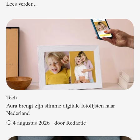
Lees verder...
Tech
Aura brengt zijn slimme digitale fotolijsten naar
Nederland
4 augustus 2026
door 
Redactie