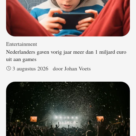
Entertainment
Nederlanders gaven vorig jaar meer dan 1 miljard euro
uit aan games
3 augustus 2026
door 
Johan Voets