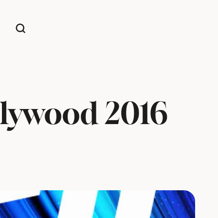
ollywood 2016