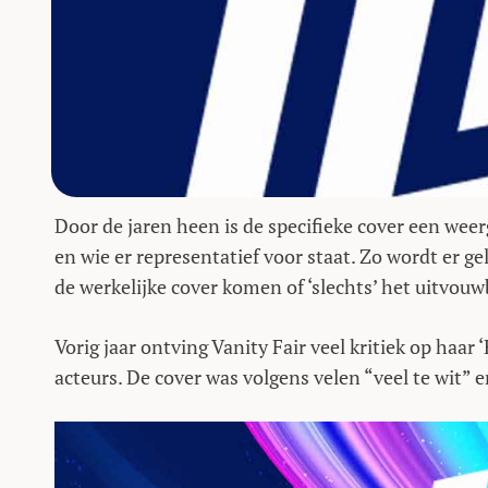
Door de jaren heen is de specifieke cover een weer
en wie er representatief voor staat. Zo wordt er gel
de werkelijke cover komen of ‘slechts’ het uitvouw
Vorig jaar ontving Vanity Fair veel kritiek op haa
acteurs. De cover was volgens velen “veel te wit” 