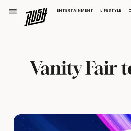
ENTERTAINMENT
LIFESTYLE
Vanity Fair 