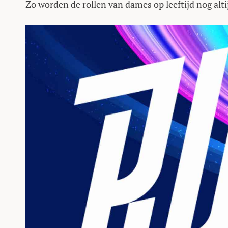
Zo worden de rollen van dames op leeftijd nog alti