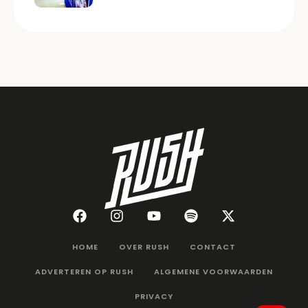
HOME
OVER RUSH
CONTACT
ADVERTEREN OP RUSH
ALGEMENE VOORWAARDEN
PRIVACY