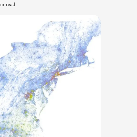
min read