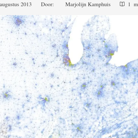
augustus 2013
Door:  
Marjolijn Kamphuis
1
 