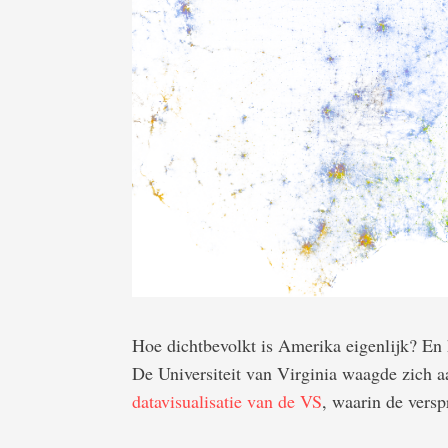
Hoe dichtbevolkt is Amerika eigenlijk? En h
De Universiteit van Virginia waagde zich 
datavisualisatie van de VS
, waarin de versp