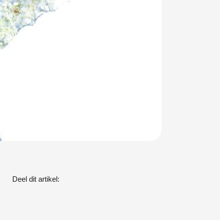
Deel dit artikel: