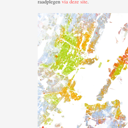
raadplegen
via deze site
.